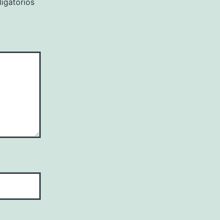
igatorios