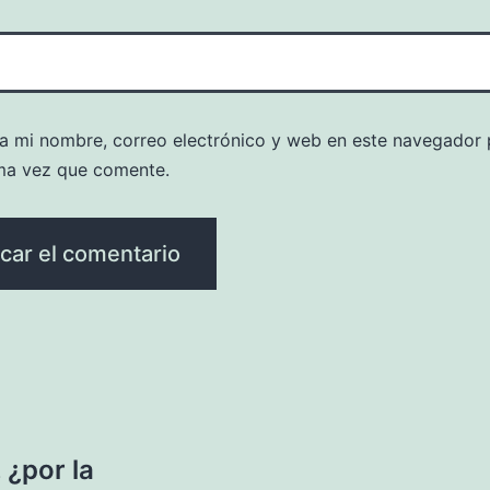
a mi nombre, correo electrónico y web en este navegador 
ma vez que comente.
 ¿por la