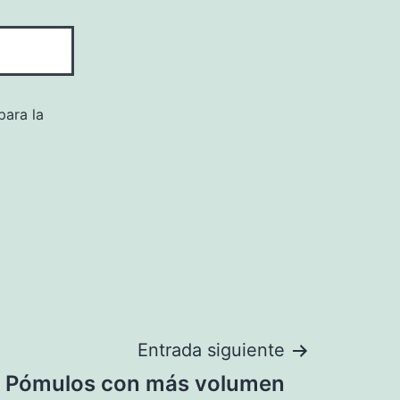
para la
Entrada siguiente
Pómulos con más volumen