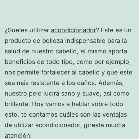
¿Sueles utilizar
acondicionador
? Este es un
producto de belleza indispensable para la
salud
de nuestro cabello, el mismo aporta
beneficios de todo tipo, como por ejemplo,
nos permite fortalecer al cabello y que este
sea más resistente a los daños. Además,
nuestro pelo lucirá sano y suave, así como
brillante. Hoy vamos a hablar sobre todo
esto, te contamos cuáles son las ventajas
de utilizar acondicionador, ¡presta mucha
atención!