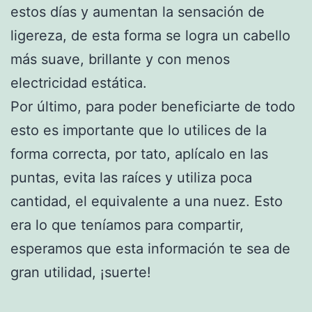
estos días y aumentan la sensación de
ligereza, de esta forma se logra un cabello
más suave, brillante y con menos
electricidad estática.
Por último, para poder beneficiarte de todo
esto es importante que lo utilices de la
forma correcta, por tato, aplícalo en las
puntas, evita las raíces y utiliza poca
cantidad, el equivalente a una nuez. Esto
era lo que teníamos para compartir,
esperamos que esta información te sea de
gran utilidad, ¡suerte!