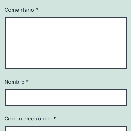
Comentario
*
Nombre
*
Correo electrónico
*