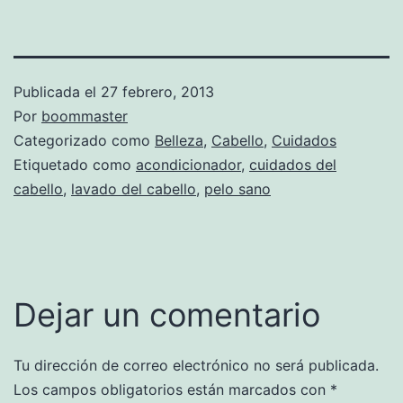
Publicada el
27 febrero, 2013
Por
boommaster
Categorizado como
Belleza
,
Cabello
,
Cuidados
Etiquetado como
acondicionador
,
cuidados del
cabello
,
lavado del cabello
,
pelo sano
Dejar un comentario
Tu dirección de correo electrónico no será publicada.
Los campos obligatorios están marcados con
*