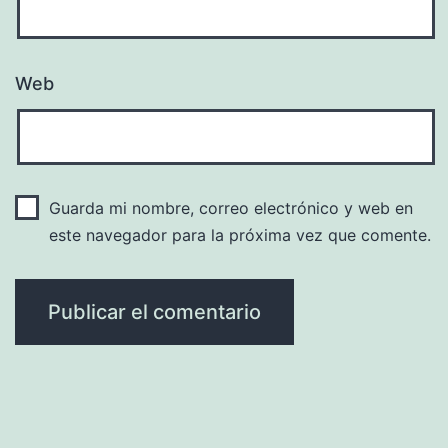
Web
Guarda mi nombre, correo electrónico y web en
este navegador para la próxima vez que comente.