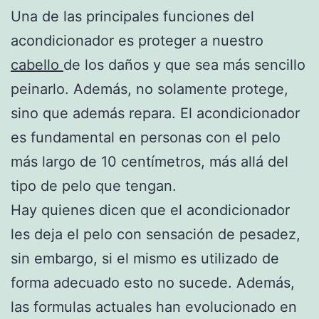
Una de las principales funciones del
acondicionador es proteger a nuestro
cabello
de los daños y que sea más sencillo
peinarlo. Además, no solamente protege,
sino que además repara. El acondicionador
es fundamental en personas con el pelo
más largo de 10 centímetros, más allá del
tipo de pelo que tengan.
Hay quienes dicen que el acondicionador
les deja el pelo con sensación de pesadez,
sin embargo, si el mismo es utilizado de
forma adecuado esto no sucede. Además,
las formulas actuales han evolucionado en