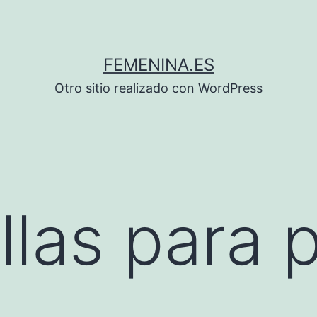
FEMENINA.ES
Otro sitio realizado con WordPress
llas para 