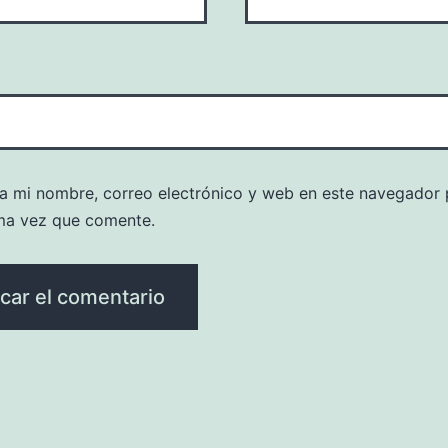
a mi nombre, correo electrónico y web en este navegador 
ma vez que comente.