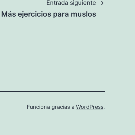
Entrada siguiente
Más ejercicios para muslos
Funciona gracias a
WordPress
.