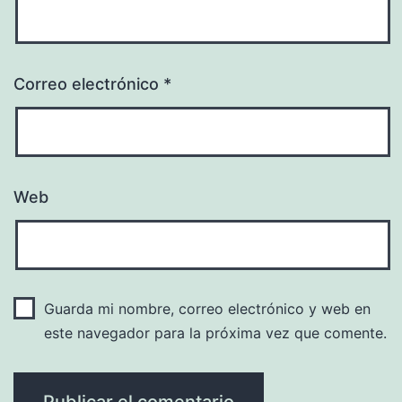
Correo electrónico
*
Web
Guarda mi nombre, correo electrónico y web en
este navegador para la próxima vez que comente.