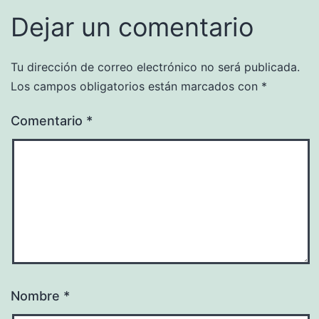
Dejar un comentario
Tu dirección de correo electrónico no será publicada.
Los campos obligatorios están marcados con
*
Comentario
*
Nombre
*