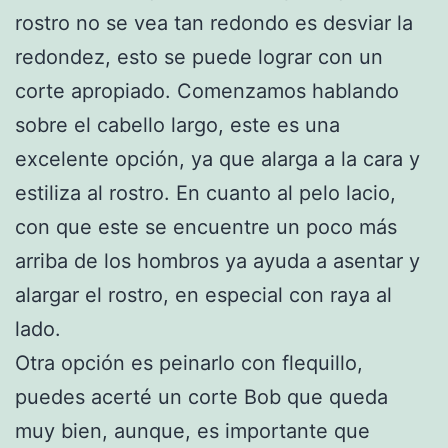
rostro no se vea tan redondo es desviar la
redondez, esto se puede lograr con un
corte apropiado. Comenzamos hablando
sobre el cabello largo, este es una
excelente opción, ya que alarga a la cara y
estiliza al rostro. En cuanto al pelo lacio,
con que este se encuentre un poco más
arriba de los hombros ya ayuda a asentar y
alargar el rostro, en especial con raya al
lado.
Otra opción es peinarlo con flequillo,
puedes acerté un corte Bob que queda
muy bien, aunque, es importante que