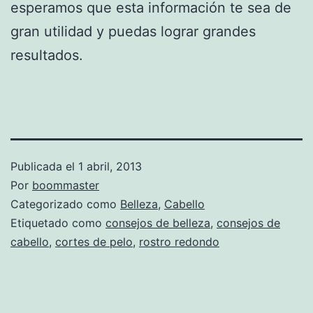
esperamos que esta información te sea de
gran utilidad y puedas lograr grandes
resultados.
Publicada el
1 abril, 2013
Por
boommaster
Categorizado como
Belleza
,
Cabello
Etiquetado como
consejos de belleza
,
consejos de
cabello
,
cortes de pelo
,
rostro redondo