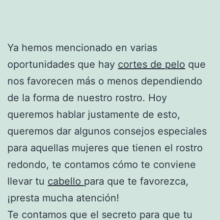
Ya hemos mencionado en varias
oportunidades que hay
cortes de pelo
que
nos favorecen más o menos dependiendo
de la forma de nuestro rostro. Hoy
queremos hablar justamente de esto,
queremos dar algunos consejos especiales
para aquellas mujeres que tienen el rostro
redondo, te contamos cómo te conviene
llevar tu
cabello
para que te favorezca,
¡presta mucha atención!
Te contamos que el secreto para que tu