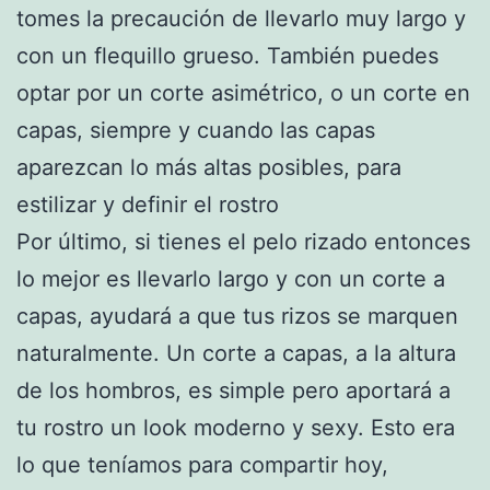
tomes la precaución de llevarlo muy largo y
con un flequillo grueso. También puedes
optar por un corte asimétrico, o un corte en
capas, siempre y cuando las capas
aparezcan lo más altas posibles, para
estilizar y definir el rostro
Por último, si tienes el pelo rizado entonces
lo mejor es llevarlo largo y con un corte a
capas, ayudará a que tus rizos se marquen
naturalmente. Un corte a capas, a la altura
de los hombros, es simple pero aportará a
tu rostro un look moderno y sexy. Esto era
lo que teníamos para compartir hoy,