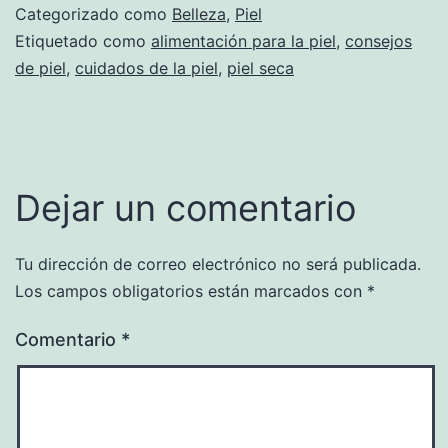
Categorizado como
Belleza
,
Piel
Etiquetado como
alimentación para la piel
,
consejos
de piel
,
cuidados de la piel
,
piel seca
Dejar un comentario
Tu dirección de correo electrónico no será publicada.
Los campos obligatorios están marcados con
*
Comentario
*