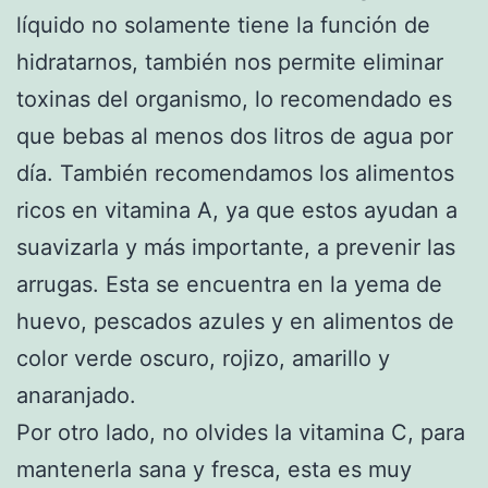
líquido no solamente tiene la función de
hidratarnos, también nos permite eliminar
toxinas del organismo, lo recomendado es
que bebas al menos dos litros de agua por
día. También recomendamos los alimentos
ricos en vitamina A, ya que estos ayudan a
suavizarla y más importante, a prevenir las
arrugas. Esta se encuentra en la yema de
huevo, pescados azules y en alimentos de
color verde oscuro, rojizo, amarillo y
anaranjado.
Por otro lado, no olvides la vitamina C, para
mantenerla sana y fresca, esta es muy