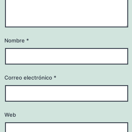
Nombre
*
Correo electrónico
*
Web