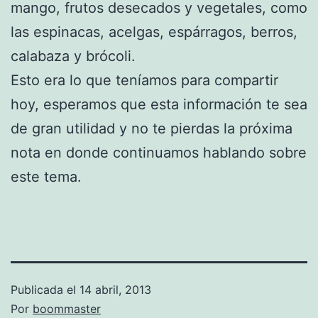
mango, frutos desecados y vegetales, como
las espinacas, acelgas, espárragos, berros,
calabaza y brócoli.
Esto era lo que teníamos para compartir
hoy, esperamos que esta información te sea
de gran utilidad y no te pierdas la próxima
nota en donde continuamos hablando sobre
este tema.
Publicada el
14 abril, 2013
Por
boommaster