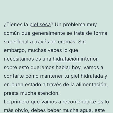
¿Tienes la
piel seca
? Un problema muy
común que generalmente se trata de forma
superficial a través de cremas. Sin
embargo, muchas veces lo que
necesitamos es una
hidratación
interior,
sobre esto queremos hablar hoy, vamos a
contarte cómo mantener tu piel hidratada y
en buen estado a través de la alimentación,
presta mucha atención!
Lo primero que vamos a recomendarte es lo
más obvio, debes beber mucha agua, este