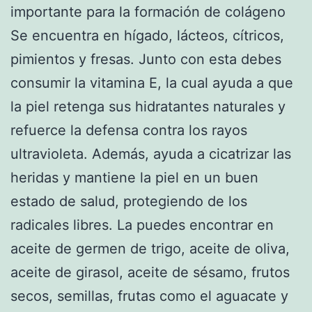
importante para la formación de colágeno
Se encuentra en hígado, lácteos, cítricos,
pimientos y fresas. Junto con esta debes
consumir la vitamina E, la cual ayuda a que
la piel retenga sus hidratantes naturales y
refuerce la defensa contra los rayos
ultravioleta. Además, ayuda a cicatrizar las
heridas y mantiene la piel en un buen
estado de salud, protegiendo de los
radicales libres. La puedes encontrar en
aceite de germen de trigo, aceite de oliva,
aceite de girasol, aceite de sésamo, frutos
secos, semillas, frutas como el aguacate y