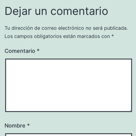
Dejar un comentario
Tu dirección de correo electrónico no será publicada.
Los campos obligatorios están marcados con
*
Comentario
*
Nombre
*