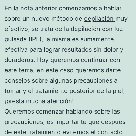
En la nota anterior comenzamos a hablar
sobre un nuevo método de
depilación
muy
efectivo, se trata de la depilación con luz
pulsada (
IPL
), la misma es sumamente
efectiva para lograr resultados sin dolor y
duraderos. Hoy queremos continuar con
este tema, en este caso queremos darte
consejos sobre algunas precauciones a
tomar y el tratamiento posterior de la piel,
¡presta mucha atención!
Queremos comenzar hablando sobre las
precauciones, es importante que después
de este tratamiento evitemos el contacto