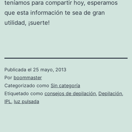
teníamos para compartir hoy, esperamos
que esta información te sea de gran
utilidad, ¡suerte!
Publicada el
25 mayo, 2013
Por
boommaster
Categorizado como
Sin categoría
Etiquetado como
consejos de depilación
,
Depilación
,
IPL
,
luz pulsada