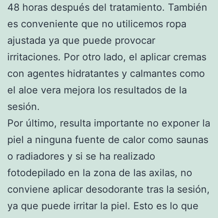
48 horas después del tratamiento. También
es conveniente que no utilicemos ropa
ajustada ya que puede provocar
irritaciones. Por otro lado, el aplicar cremas
con agentes hidratantes y calmantes como
el aloe vera mejora los resultados de la
sesión.
Por último, resulta importante no exponer la
piel a ninguna fuente de calor como saunas
o radiadores y si se ha realizado
fotodepilado en la zona de las axilas, no
conviene aplicar desodorante tras la sesión,
ya que puede irritar la piel. Esto es lo que