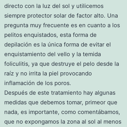
directo con la luz del sol y utilicemos
siempre protector solar de factor alto. Una
pregunta muy frecuente es en cuanto a los
pelitos enquistados, esta forma de
depilación es la única forma de evitar el
enquistamiento del vello y la temida
foliculitis, ya que destruye el pelo desde la
raíz y no irrita la piel provocando
inflamación de los poros.
Después de este tratamiento hay algunas
medidas que debemos tomar, primeor que
nada, es importante, como comentábamos,
que no expongamos la zona al sol al menos