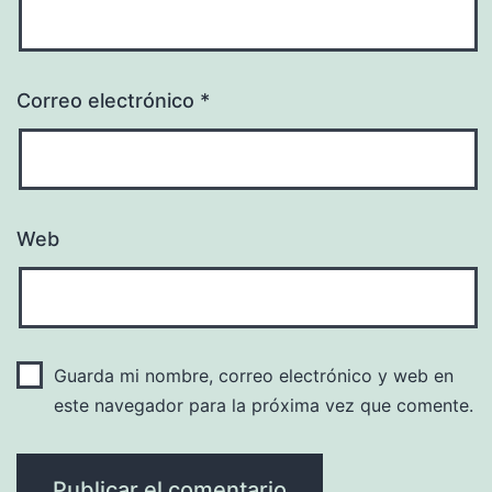
Correo electrónico
*
Web
Guarda mi nombre, correo electrónico y web en
este navegador para la próxima vez que comente.