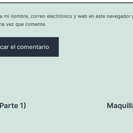
a mi nombre, correo electrónico y web en este navegador 
ma vez que comente.
Parte 1)
Maquill