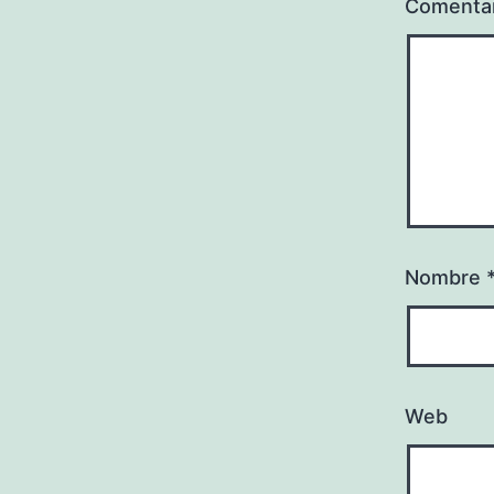
Comenta
Nombre
Web