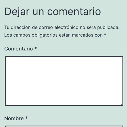
Dejar un comentario
Tu dirección de correo electrónico no será publicada.
Los campos obligatorios están marcados con
*
Comentario
*
Nombre
*