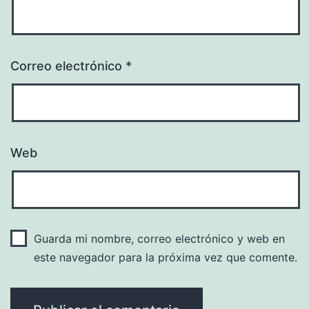
Correo electrónico
*
Web
Guarda mi nombre, correo electrónico y web en
este navegador para la próxima vez que comente.