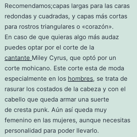
Recomendamos;capas largas para las caras
redondas y cuadradas, y capas más cortas
para rostros triangulares o «corazón».
En caso de que quieras algo más audaz
puedes optar por el corte de la
cantante
Miley Cyrus, que optó por un
corte mohicano. Este corte esta de moda
especialmente en los
hombres
, se trata de
rasurar los costados de la cabeza y con el
cabello que queda armar una suerte
de cresta punk. Aún así queda muy
femenino en las mujeres, aunque necesitas
personalidad para poder llevarlo.