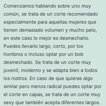
Comenzamos hablando sobre uno muy
común, se trata de un corte recomendado
especialmente para aquellas mujeres que
tienen demasiado volumen y mucho pelo,
en este caso lo mejor es desmecharlo.
Puedes llevarlo largo, corto, por los
hombros o incluso optar por un bob
desmechado. Se trata de un corte muy
juvenil, moderno y se adapta bien a todos
los rostros. En caso de que quieras algo
similar pero menos radical puedes optar por
el corte en capas, se trata de un corte muy
sexy que también acepta diferentes largos.