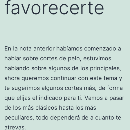
favorecerte
En la nota anterior habíamos comenzado a
hablar sobre
cortes de pelo
, estuvimos
hablando sobre algunos de los principales,
ahora queremos continuar con este tema y
te sugerimos algunos cortes más, de forma
que elijas el indicado para ti. Vamos a pasar
de los más clásicos hasta los más
peculiares, todo dependerá de a cuanto te
atrevas.