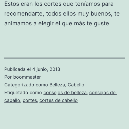
Estos eran los cortes que teníamos para
recomendarte, todos ellos muy buenos, te
animamos a elegir el que más te guste.
Publicada el
4 junio, 2013
Por
boommaster
Categorizado como
Belleza
,
Cabello
Etiquetado como
consejos de belleza
,
consejos del
cabello
,
cortes
,
cortes de cabello