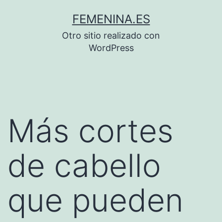
Saltar
FEMENINA.ES
al
Otro sitio realizado con
contenido
WordPress
Más cortes
de cabello
que pueden