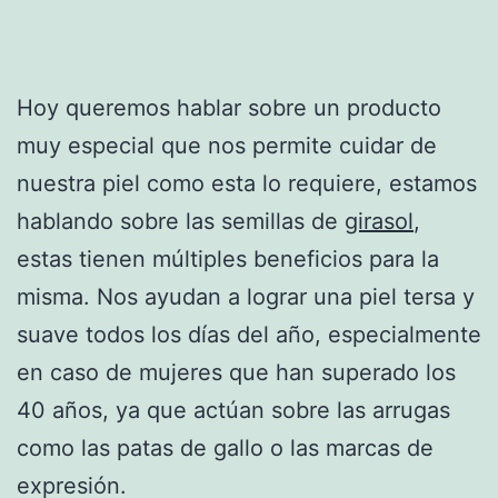
Hoy queremos hablar sobre un producto
muy especial que nos permite cuidar de
nuestra piel como esta lo requiere, estamos
hablando sobre las semillas de
girasol
,
estas tienen múltiples beneficios para la
misma. Nos ayudan a lograr una piel tersa y
suave todos los días del año, especialmente
en caso de mujeres que han superado los
40 años, ya que actúan sobre las arrugas
como las patas de gallo o las marcas de
expresión.