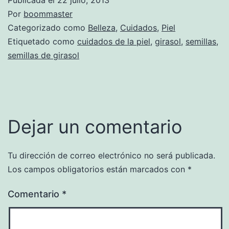
Por
boommaster
Categorizado como
Belleza
,
Cuidados
,
Piel
Etiquetado como
cuidados de la piel
,
girasol
,
semillas
,
semillas de girasol
Dejar un comentario
Tu dirección de correo electrónico no será publicada.
Los campos obligatorios están marcados con
*
Comentario
*