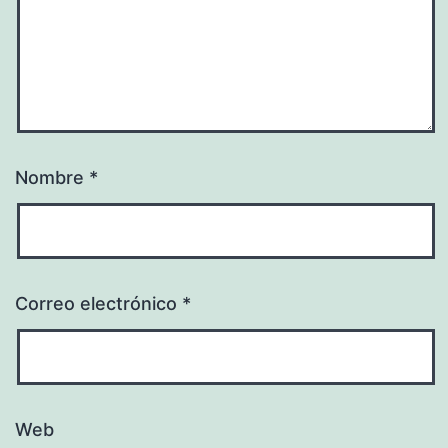
Nombre
*
Correo electrónico
*
Web