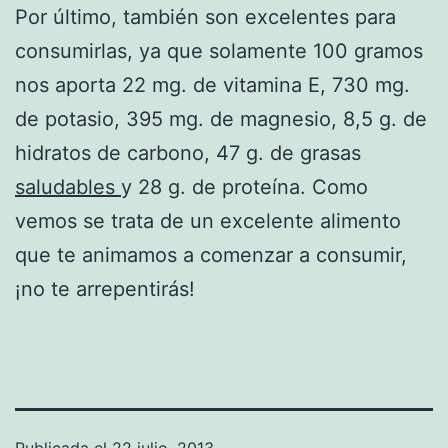
Por último, también son excelentes para
consumirlas, ya que solamente 100 gramos
nos aporta 22 mg. de vitamina E, 730 mg.
de potasio, 395 mg. de magnesio, 8,5 g. de
hidratos de carbono, 47 g. de grasas
saludables
y 28 g. de proteína. Como
vemos se trata de un excelente alimento
que te animamos a comenzar a consumir,
¡no te arrepentirás!
Publicada el
22 julio, 2013