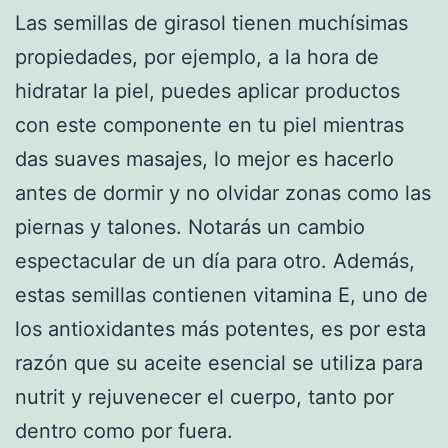
Las semillas de girasol tienen muchísimas
propiedades, por ejemplo, a la hora de
hidratar la piel, puedes aplicar productos
con este componente en tu piel mientras
das suaves masajes, lo mejor es hacerlo
antes de dormir y no olvidar zonas como las
piernas y talones. Notarás un cambio
espectacular de un día para otro. Además,
estas semillas contienen vitamina E, uno de
los antioxidantes más potentes, es por esta
razón que su aceite esencial se utiliza para
nutrit y rejuvenecer el cuerpo, tanto por
dentro como por fuera.