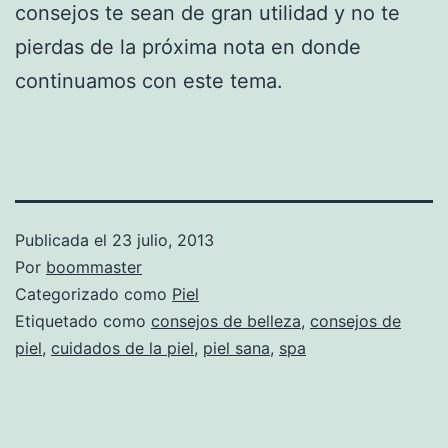
consejos te sean de gran utilidad y no te
pierdas de la próxima nota en donde
continuamos con este tema.
Publicada el
23 julio, 2013
Por
boommaster
Categorizado como
Piel
Etiquetado como
consejos de belleza
,
consejos de
piel
,
cuidados de la piel
,
piel sana
,
spa