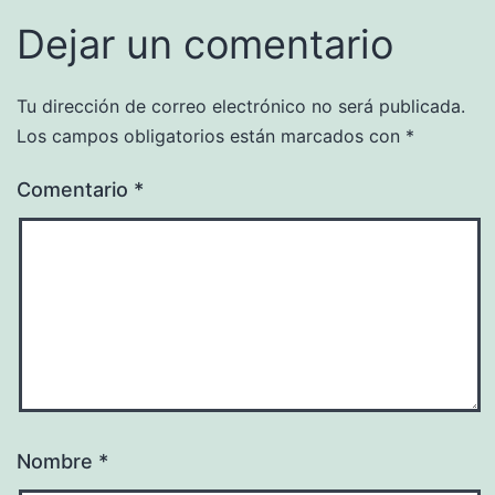
Dejar un comentario
Tu dirección de correo electrónico no será publicada.
Los campos obligatorios están marcados con
*
Comentario
*
Nombre
*