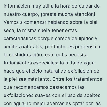
información muy útil a la hora de cuidar de
nuestro cuerpo, ¡presta mucha atención!
Vamos a comenzar hablando sobre la piel
seca, la misma suele tener estas
características porque carece de lìpidos y
aceites naturales, por tanto, es propensa a
la deshidratación, este cutis necesita
tratamientos especiales: la falta de agua
hace que el ciclo natural de exfoliación de
la piel sea más lento. Entre los tratamientos
que recomendamos destacamos las
exfoliaciones suaves con el uso de aceites
con agua, lo mejor además es optar por las