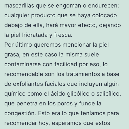
mascarillas que se engoman o endurecen:
cualquier producto que se haya colocado
debajo de ella, hará mayor efecto, dejando
la piel hidratada y fresca.
Por último queremos mencionar la piel
grasa, en este caso la misma suele
contaminarse con facilidad por eso, lo
recomendable son los tratamientos a base
de exfoliantes faciales que incluyen algún
químico como el ácido glicólico o salicílico,
que penetra en los poros y funde la
congestión. Esto era lo que teníamos para
recomendar hoy, esperamos que estos