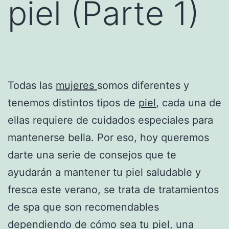
piel (Parte 1)
Todas las
mujeres
somos diferentes y
tenemos distintos tipos de
piel
, cada una de
ellas requiere de cuidados especiales para
mantenerse bella. Por eso, hoy queremos
darte una serie de consejos que te
ayudarán a mantener tu piel saludable y
fresca este verano, se trata de tratamientos
de spa que son recomendables
dependiendo de cómo sea tu piel, una