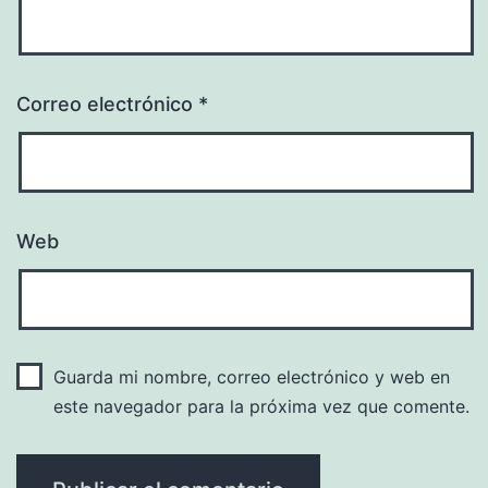
Correo electrónico
*
Web
Guarda mi nombre, correo electrónico y web en
este navegador para la próxima vez que comente.