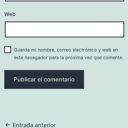
Web
Guarda mi nombre, correo electrónico y web en
este navegador para la próxima vez que comente.
Navegación
Entrada anterior