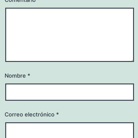
Nombre
*
Correo electrónico
*