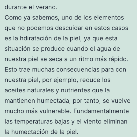
durante el verano.
Como ya sabemos, uno de los elementos
que no podemos descuidar en estos casos
es la hdiratación de la piel, ya que esta
situación se produce cuando el agua de
nuestra piel se seca a un ritmo más rápido.
Esto trae muchas consecuencias para con
nuestra piel, por ejemplo, reduce los
aceites naturales y nutrientes que la
mantienen humectada, por tanto, se vuelve
mucho más vulnerable. Fundamentalmente
las temperaturas bajas y el viento eliminan
la humectación de la piel.