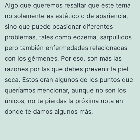
Algo que queremos resaltar que este tema
no solamente es estético o de apariencia,
sino que puede ocasionar diferentes
problemas, tales como eczema, sarpullidos
pero también enfermedades relacionadas
con los gérmenes. Por eso, son más las
razones por las que debes prevenir la piel
seca. Estos eran algunos de los puntos que
queríamos mencionar, aunque no son los
únicos, no te pierdas la próxima nota en
donde te damos algunos más.