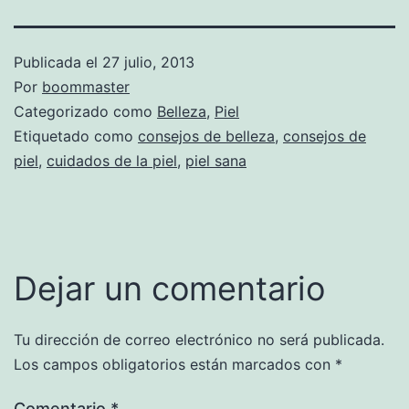
Publicada el
27 julio, 2013
Por
boommaster
Categorizado como
Belleza
,
Piel
Etiquetado como
consejos de belleza
,
consejos de
piel
,
cuidados de la piel
,
piel sana
Dejar un comentario
Tu dirección de correo electrónico no será publicada.
Los campos obligatorios están marcados con
*
Comentario
*