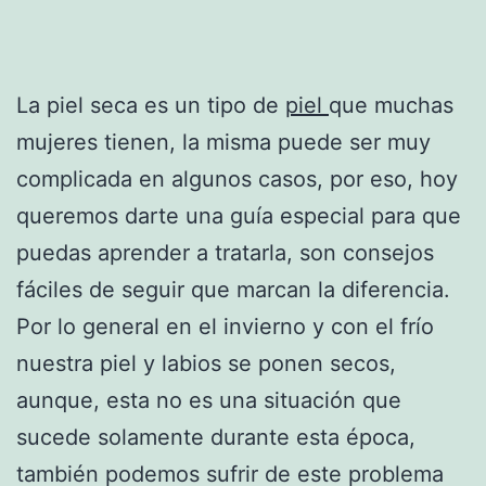
La piel seca es un tipo de
piel
que muchas
mujeres tienen, la misma puede ser muy
complicada en algunos casos, por eso, hoy
queremos darte una guía especial para que
puedas aprender a tratarla, son consejos
fáciles de seguir que marcan la diferencia.
Por lo general en el invierno y con el frío
nuestra piel y labios se ponen secos,
aunque, esta no es una situación que
sucede solamente durante esta época,
también podemos sufrir de este problema