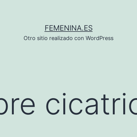
FEMENINA.ES
Otro sitio realizado con WordPress
re cicatri