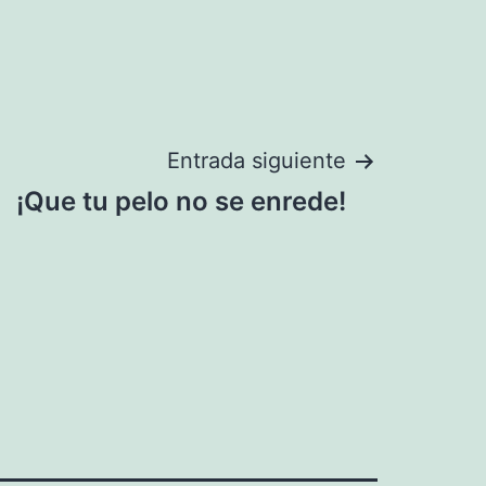
Entrada siguiente
¡Que tu pelo no se enrede!