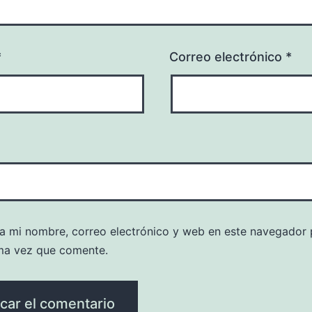
*
Correo electrónico
*
a mi nombre, correo electrónico y web en este navegador 
ma vez que comente.