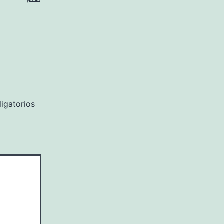
igatorios