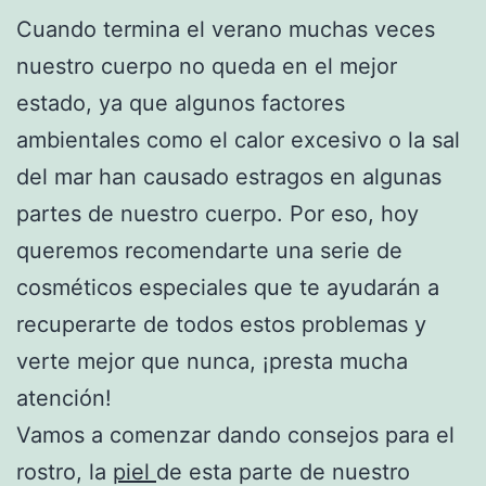
Cuando termina el verano muchas veces
nuestro cuerpo no queda en el mejor
estado, ya que algunos factores
ambientales como el calor excesivo o la sal
del mar han causado estragos en algunas
partes de nuestro cuerpo. Por eso, hoy
queremos recomendarte una serie de
cosméticos especiales que te ayudarán a
recuperarte de todos estos problemas y
verte mejor que nunca, ¡presta mucha
atención!
Vamos a comenzar dando consejos para el
rostro, la
piel
de esta parte de nuestro