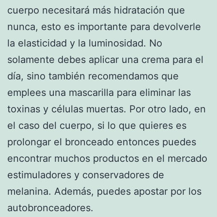
cuerpo necesitará más hidratación que
nunca, esto es importante para devolverle
la elasticidad y la luminosidad. No
solamente debes aplicar una crema para el
día, sino también recomendamos que
emplees una mascarilla para eliminar las
toxinas y células muertas. Por otro lado, en
el caso del cuerpo, si lo que quieres es
prolongar el bronceado entonces puedes
encontrar muchos productos en el mercado
estimuladores y conservadores de
melanina. Además, puedes apostar por los
autobronceadores.