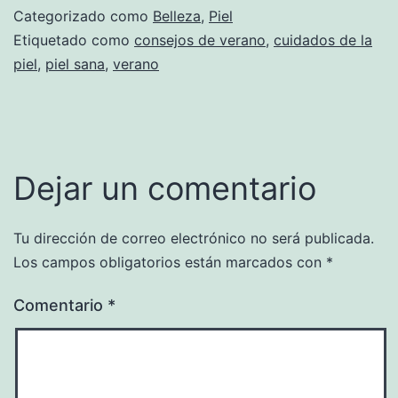
Categorizado como
Belleza
,
Piel
Etiquetado como
consejos de verano
,
cuidados de la
piel
,
piel sana
,
verano
Dejar un comentario
Tu dirección de correo electrónico no será publicada.
Los campos obligatorios están marcados con
*
Comentario
*