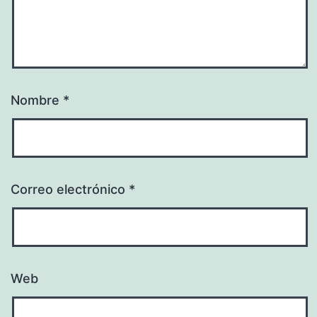
Nombre
*
Correo electrónico
*
Web