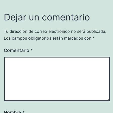
Dejar un comentario
Tu dirección de correo electrónico no será publicada.
Los campos obligatorios están marcados con
*
Comentario
*
Nombre
*