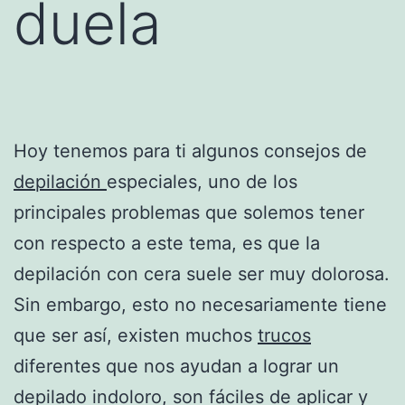
duela
Hoy tenemos para ti algunos consejos de
depilación
especiales, uno de los
principales problemas que solemos tener
con respecto a este tema, es que la
depilación con cera suele ser muy dolorosa.
Sin embargo, esto no necesariamente tiene
que ser así, existen muchos
trucos
diferentes que nos ayudan a lograr un
depilado indoloro, son fáciles de aplicar y