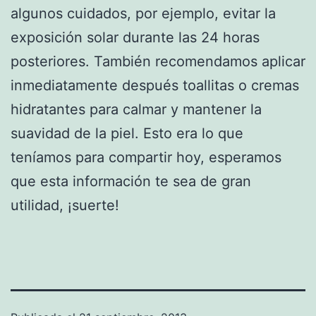
algunos cuidados, por ejemplo, evitar la
exposición solar durante las 24 horas
posteriores. También recomendamos aplicar
inmediatamente después toallitas o cremas
hidratantes para calmar y mantener la
suavidad de la piel. Esto era lo que
teníamos para compartir hoy, esperamos
que esta información te sea de gran
utilidad, ¡suerte!