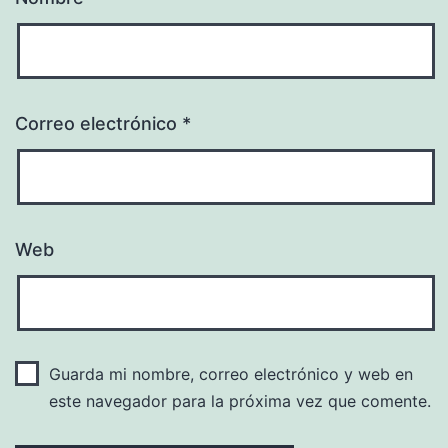
Correo electrónico
*
Web
Guarda mi nombre, correo electrónico y web en
este navegador para la próxima vez que comente.