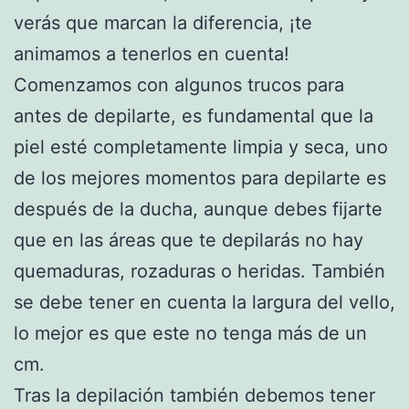
verás que marcan la diferencia, ¡te
animamos a tenerlos en cuenta!
Comenzamos con algunos trucos para
antes de depilarte, es fundamental que la
piel esté completamente limpia y seca, uno
de los mejores momentos para depilarte es
después de la ducha, aunque debes fijarte
que en las áreas que te depilarás no hay
quemaduras, rozaduras o heridas. También
se debe tener en cuenta la largura del vello,
lo mejor es que este no tenga más de un
cm.
Tras la depilación también debemos tener