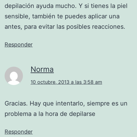
depilación ayuda mucho. Y si tienes la piel
sensible, también te puedes aplicar una
antes, para evitar las posibles reacciones.
Responder
Norma
10 octubre, 2013 a las 3:58 am
Gracias. Hay que intentarlo, siempre es un
problema a la hora de depilarse
Responder