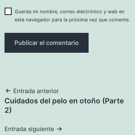
Guarda mi nombre, correo electrónico y web en
este navegador para la próxima vez que comente.
Navegación
Entrada anterior
Cuidados del pelo en otoño (Parte
de
2)
entradas
Entrada siguiente