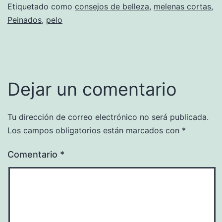
Etiquetado como
consejos de belleza
,
melenas cortas
,
Peinados
,
pelo
Dejar un comentario
Tu dirección de correo electrónico no será publicada.
Los campos obligatorios están marcados con
*
Comentario
*