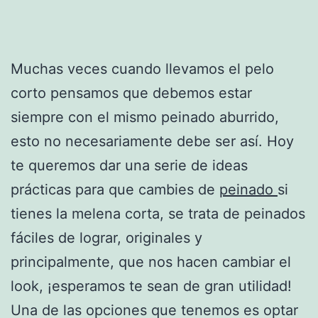
Muchas veces cuando llevamos el pelo
corto pensamos que debemos estar
siempre con el mismo peinado aburrido,
esto no necesariamente debe ser así. Hoy
te queremos dar una serie de ideas
prácticas para que cambies de
peinado
si
tienes la melena corta, se trata de peinados
fáciles de lograr, originales y
principalmente, que nos hacen cambiar el
look, ¡esperamos te sean de gran utilidad!
Una de las opciones que tenemos es optar