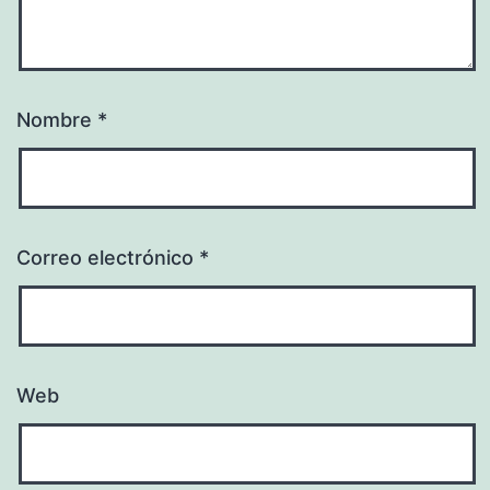
Nombre
*
Correo electrónico
*
Web