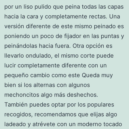
por un liso pulido que peina todas las capas
hacia la cara y completamente rectas. Una
versión diferente de este mismo peinado es
poniendo un poco de fijador en las puntas y
peinándolas hacia fuera. Otra opción es
llevarlo ondulado, el mismo corte puede
lucir completamente diferente con un
pequeño cambio como este Queda muy
bien si los alternas con algunos
mechoncitos algo más deshechos.
También puedes optar por los populares
recogidos, recomendamos que elijas algo
ladeado y atrévete con un moderno tocado