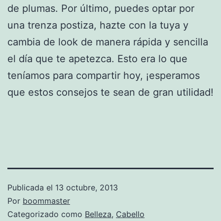
de plumas. Por último, puedes optar por
una trenza postiza, hazte con la tuya y
cambia de look de manera rápida y sencilla
el día que te apetezca. Esto era lo que
teníamos para compartir hoy, ¡esperamos
que estos consejos te sean de gran utilidad!
Publicada el
13 octubre, 2013
Por
boommaster
Categorizado como
Belleza
,
Cabello