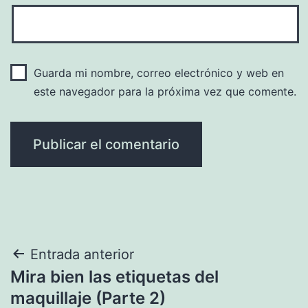
Guarda mi nombre, correo electrónico y web en
este navegador para la próxima vez que comente.
Navegación
Entrada anterior
Mira bien las etiquetas del
de
maquillaje (Parte 2)