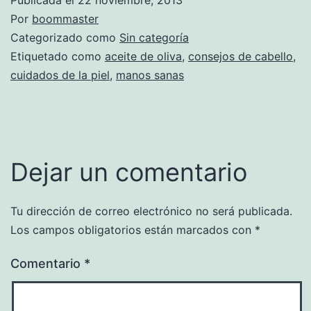
Por
boommaster
Categorizado como
Sin categoría
Etiquetado como
aceite de oliva
,
consejos de cabello
,
cuidados de la piel
,
manos sanas
Dejar un comentario
Tu dirección de correo electrónico no será publicada.
Los campos obligatorios están marcados con
*
Comentario
*