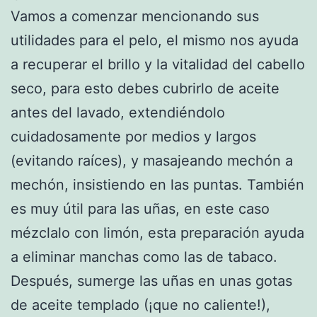
Vamos a comenzar mencionando sus
utilidades para el pelo, el mismo nos ayuda
a recuperar el brillo y la vitalidad del cabello
seco, para esto debes cubrirlo de aceite
antes del lavado, extendiéndolo
cuidadosamente por medios y largos
(evitando raíces), y masajeando mechón a
mechón, insistiendo en las puntas. También
es muy útil para las uñas, en este caso
mézclalo con limón, esta preparación ayuda
a eliminar manchas como las de tabaco.
Después, sumerge las uñas en unas gotas
de aceite templado (¡que no caliente!),