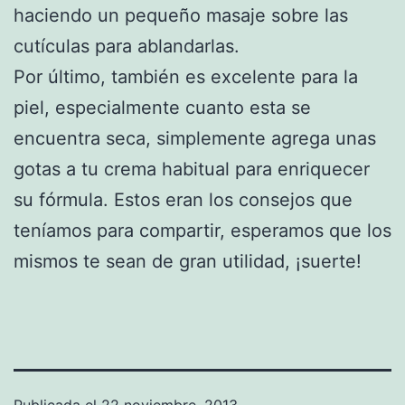
haciendo un pequeño masaje sobre las
cutículas para ablandarlas.
Por último, también es excelente para la
piel, especialmente cuanto esta se
encuentra seca, simplemente agrega unas
gotas a tu crema habitual para enriquecer
su fórmula. Estos eran los consejos que
teníamos para compartir, esperamos que los
mismos te sean de gran utilidad, ¡suerte!
Publicada el
22 noviembre, 2013