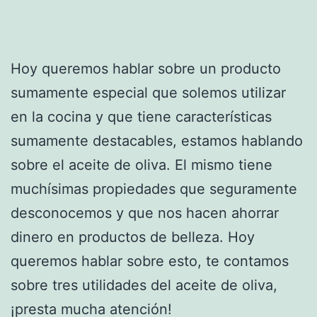
Hoy queremos hablar sobre un producto
sumamente especial que solemos utilizar
en la cocina y que tiene características
sumamente destacables, estamos hablando
sobre el aceite de oliva. El mismo tiene
muchísimas propiedades que seguramente
desconocemos y que nos hacen ahorrar
dinero en productos de belleza. Hoy
queremos hablar sobre esto, te contamos
sobre tres utilidades del aceite de oliva,
¡presta mucha atención!