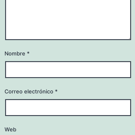
Nombre
*
Correo electrónico
*
Web