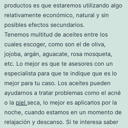
productos es que estaremos utilizando algo
relativamente económico, natural y sin
posibles efectos secundarios.
Tenemos multitud de aceites entre los
cuales escoger, como son el de oliva,
jojoba, argán, aguacate, rosa mosqueta,
etc. Lo mejor es que te asesores con un
especialista para que te indique que es lo
mejor para tu caso. Los aceites pueden
ayudarnos a tratar problemas como el acné
o la
piel
seca, lo mejor es aplicarlos por la
noche, cuando estamos en un momento de
relajación y descanso. Si te interesa saber