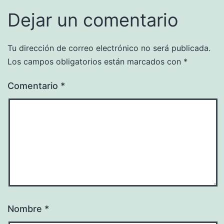
Dejar un comentario
Tu dirección de correo electrónico no será publicada.
Los campos obligatorios están marcados con
*
Comentario
*
Nombre
*