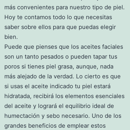
más convenientes para nuestro tipo de piel.
Hoy te contamos todo lo que necesitas
saber sobre ellos para que puedas elegir
bien.
Puede que pienses que los aceites faciales
son un tanto pesados o pueden tapar tus
poros si tienes piel grasa, aunque, nada
más alejado de la verdad. Lo cierto es que
si usas el aceite indicado tu piel estará
hidratada, recibirá los elementos esenciales
del aceite y logrará el equilibrio ideal de
humectación y sebo necesario. Uno de los
grandes beneficios de emplear estos