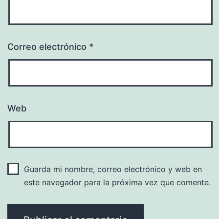
Correo electrónico
*
Web
Guarda mi nombre, correo electrónico y web en
este navegador para la próxima vez que comente.