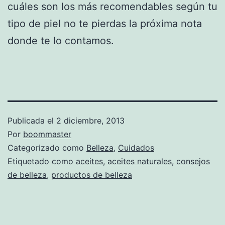
cuáles son los más recomendables según tu
tipo de piel no te pierdas la próxima nota
donde te lo contamos.
Publicada el
2 diciembre, 2013
Por
boommaster
Categorizado como
Belleza
,
Cuidados
Etiquetado como
aceites
,
aceites naturales
,
consejos
de belleza
,
productos de belleza