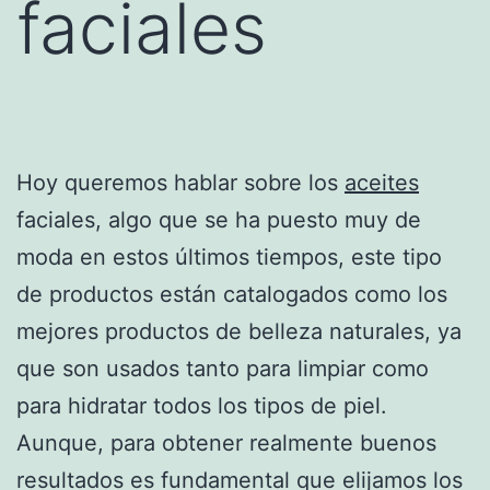
faciales
Hoy queremos hablar sobre los
aceites
faciales, algo que se ha puesto muy de
moda en estos últimos tiempos, este tipo
de productos están catalogados como los
mejores productos de belleza naturales, ya
que son usados tanto para limpiar como
para hidratar todos los tipos de piel.
Aunque, para obtener realmente buenos
resultados es fundamental que elijamos los