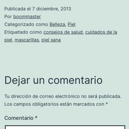
Publicada el
7 diciembre, 2013
Por
boommaster
Categorizado como
Belleza
,
Piel
Etiquetado como
consejos de salud
,
cuidados de la
piel
,
mascarillas
,
piel sana
Dejar un comentario
Tu dirección de correo electrónico no será publicada.
Los campos obligatorios están marcados con
*
Comentario
*