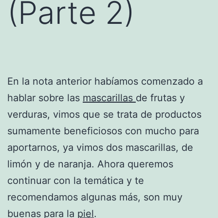
(Parte 2)
En la nota anterior habíamos comenzado a
hablar sobre las
mascarillas
de frutas y
verduras, vimos que se trata de productos
sumamente beneficiosos con mucho para
aportarnos, ya vimos dos mascarillas, de
limón y de naranja. Ahora queremos
continuar con la temática y te
recomendamos algunas más, son muy
buenas para la
piel
.