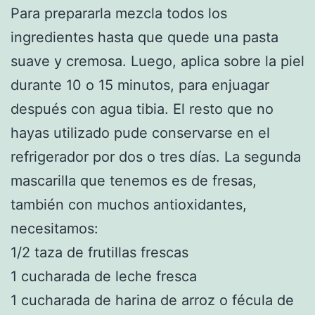
Para prepararla mezcla todos los
ingredientes hasta que quede una pasta
suave y cremosa. Luego, aplica sobre la piel
durante 10 o 15 minutos, para enjuagar
después con agua tibia. El resto que no
hayas utilizado pude conservarse en el
refrigerador por dos o tres días. La segunda
mascarilla que tenemos es de fresas,
también con muchos antioxidantes,
necesitamos:
1/2 taza de frutillas frescas
1 cucharada de leche fresca
1 cucharada de harina de arroz o fécula de