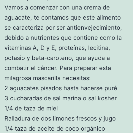
Vamos a comenzar con una crema de
aguacate, te contamos que este alimento
se caracteriza por ser antienvejecimiento,
debido a nutrientes que contiene como la
vitaminas A, D y E, proteínas, lecitina,
potasio y beta-caroteno, que ayuda a
combatir el cáncer. Para preparar esta
milagrosa mascarilla necesitas:
2 aguacates pisados hasta hacerse puré
3 cucharadas de sal marina o sal kosher
1/4 de taza de miel
Ralladura de dos limones frescos y jugo
1/4 taza de aceite de coco orgánico