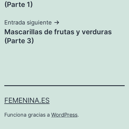
de
(Parte 1)
entradas
Entrada siguiente
Mascarillas de frutas y verduras
(Parte 3)
FEMENINA.ES
Funciona gracias a
WordPress
.