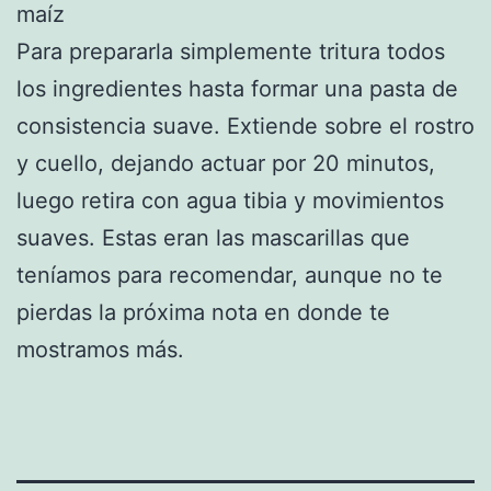
maíz
Para prepararla simplemente tritura todos
los ingredientes hasta formar una pasta de
consistencia suave. Extiende sobre el rostro
y cuello, dejando actuar por 20 minutos,
luego retira con agua tibia y movimientos
suaves. Estas eran las mascarillas que
teníamos para recomendar, aunque no te
pierdas la próxima nota en donde te
mostramos más.