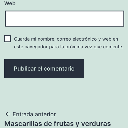
Web
Guarda mi nombre, correo electrónico y web en
este navegador para la próxima vez que comente.
Navegación
Entrada anterior
Mascarillas de frutas y verduras