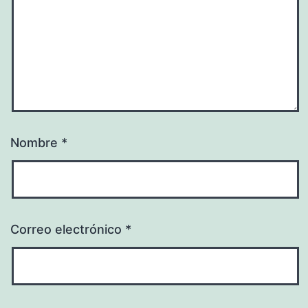
Nombre
*
Correo electrónico
*