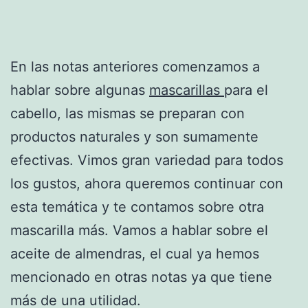
En las notas anteriores comenzamos a
hablar sobre algunas
mascarillas
para el
cabello, las mismas se preparan con
productos naturales y son sumamente
efectivas. Vimos gran variedad para todos
los gustos, ahora queremos continuar con
esta temática y te contamos sobre otra
mascarilla más. Vamos a hablar sobre el
aceite de almendras, el cual ya hemos
mencionado en otras notas ya que tiene
más de una utilidad.