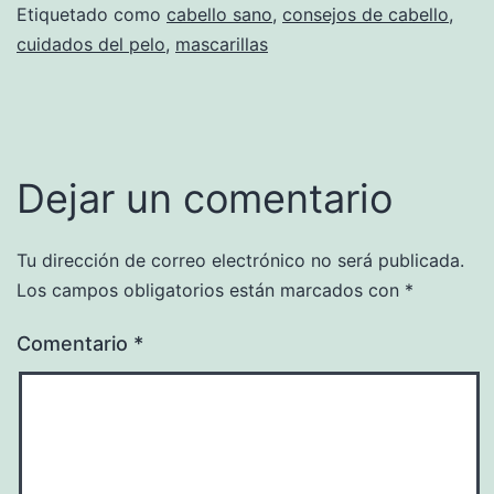
Etiquetado como
cabello sano
,
consejos de cabello
,
cuidados del pelo
,
mascarillas
Dejar un comentario
Tu dirección de correo electrónico no será publicada.
Los campos obligatorios están marcados con
*
Comentario
*