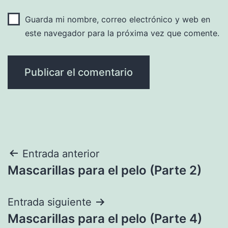
Guarda mi nombre, correo electrónico y web en
este navegador para la próxima vez que comente.
Navegación
Entrada anterior
Mascarillas para el pelo (Parte 2)
de
entradas
Entrada siguiente
Mascarillas para el pelo (Parte 4)