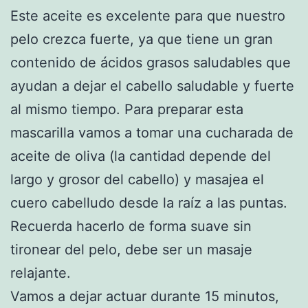
Este aceite es excelente para que nuestro
pelo crezca fuerte, ya que tiene un gran
contenido de ácidos grasos saludables que
ayudan a dejar el cabello saludable y fuerte
al mismo tiempo. Para preparar esta
mascarilla vamos a tomar una cucharada de
aceite de oliva (la cantidad depende del
largo y grosor del cabello) y masajea el
cuero cabelludo desde la raíz a las puntas.
Recuerda hacerlo de forma suave sin
tironear del pelo, debe ser un masaje
relajante.
Vamos a dejar actuar durante 15 minutos,