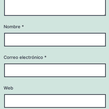
Nombre
*
Correo electrónico
*
Web