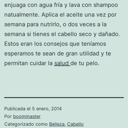
enjuaga con agua fría y lava con shampoo
natualmente. Aplica el aceite una vez por
semana para nutrirlo, o dos veces a la
semana si tienes el cabello seco y dañado.
Estos eran los consejos que teníamos
esperamos te sean de gran utilidad y te
permitan cuidar la
salud
de tu pelo.
Publicada el
5 enero, 2014
Por
boommaster
Categorizado como
Belleza
,
Cabello