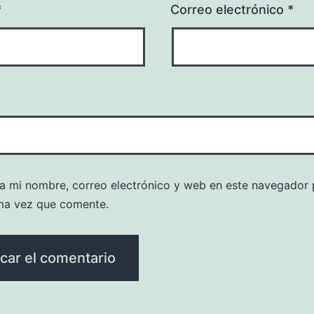
*
Correo electrónico
*
a mi nombre, correo electrónico y web en este navegador 
ma vez que comente.