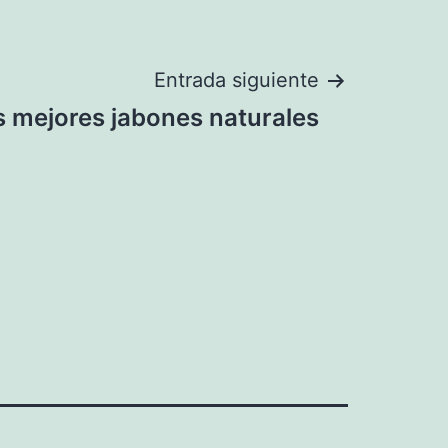
Entrada siguiente
s mejores jabones naturales