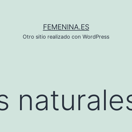
FEMENINA.ES
Otro sitio realizado con WordPress
 naturales