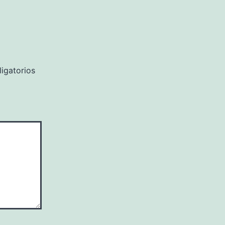
igatorios