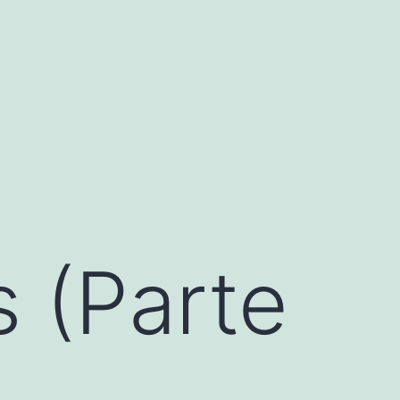
 (Parte