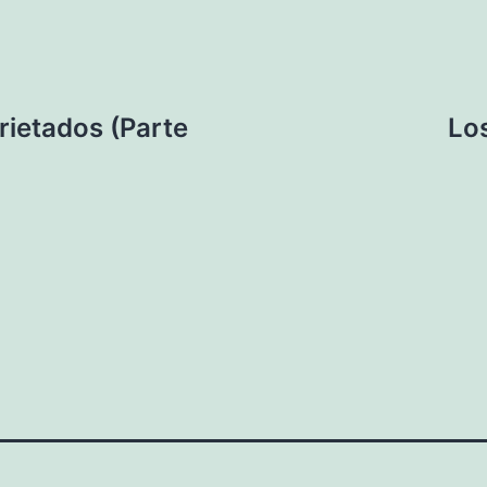
rietados (Parte
Lo