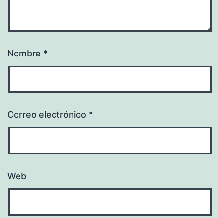
Nombre
*
Correo electrónico
*
Web