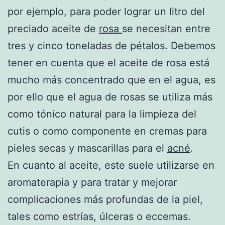
por ejemplo, para poder lograr un litro del
preciado aceite de
rosa
se necesitan entre
tres y cinco toneladas de pétalos. Debemos
tener en cuenta que el aceite de rosa está
mucho más concentrado que en el agua, es
por ello que el agua de rosas se utiliza más
como tónico natural para la limpieza del
cutis o como componente en cremas para
pieles secas y mascarillas para el
acné
.
En cuanto al aceite, este suele utilizarse en
aromaterapia y para tratar y mejorar
complicaciones más profundas de la piel,
tales como estrías, úlceras o eccemas.