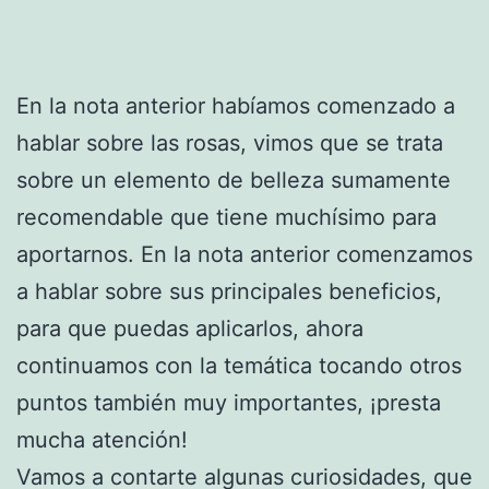
En la nota anterior habíamos comenzado a
hablar sobre las rosas, vimos que se trata
sobre un elemento de belleza sumamente
recomendable que tiene muchísimo para
aportarnos. En la nota anterior comenzamos
a hablar sobre sus principales beneficios,
para que puedas aplicarlos, ahora
continuamos con la temática tocando otros
puntos también muy importantes, ¡presta
mucha atención!
Vamos a contarte algunas curiosidades, que