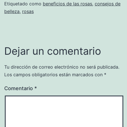
Etiquetado como
beneficios de las rosas
,
consejos de
belleza
,
rosas
Dejar un comentario
Tu dirección de correo electrónico no será publicada.
Los campos obligatorios están marcados con
*
Comentario
*