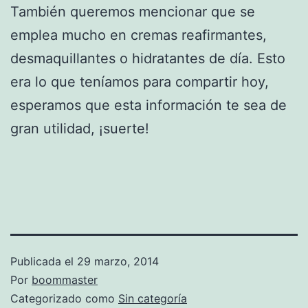
También queremos mencionar que se
emplea mucho en cremas reafirmantes,
desmaquillantes o hidratantes de día. Esto
era lo que teníamos para compartir hoy,
esperamos que esta información te sea de
gran utilidad, ¡suerte!
Publicada el
29 marzo, 2014
Por
boommaster
Categorizado como
Sin categoría