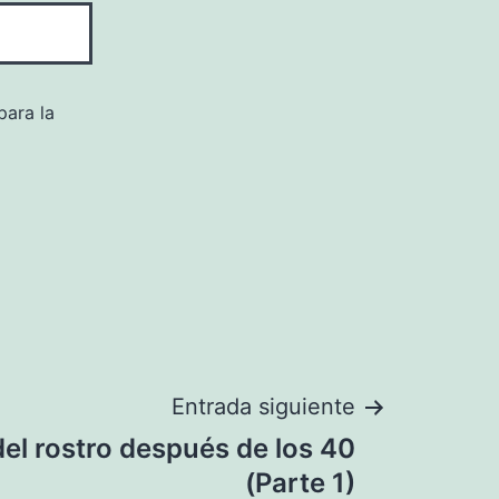
para la
Entrada siguiente
el rostro después de los 40
(Parte 1)