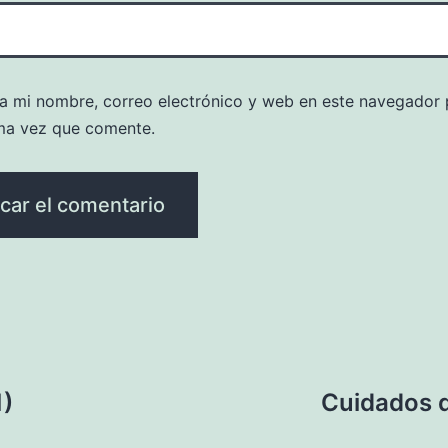
a mi nombre, correo electrónico y web en este navegador 
ma vez que comente.
1)
Cuidados d