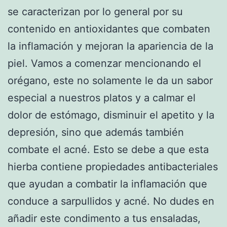
se caracterizan por lo general por su
contenido en antioxidantes que combaten
la inflamación y mejoran la apariencia de la
piel. Vamos a comenzar mencionando el
orégano, este no solamente le da un sabor
especial a nuestros platos y a calmar el
dolor de estómago, disminuir el apetito y la
depresión, sino que además también
combate el acné. Esto se debe a que esta
hierba contiene propiedades antibacteriales
que ayudan a combatir la inflamación que
conduce a sarpullidos y acné. No dudes en
añadir este condimento a tus ensaladas,