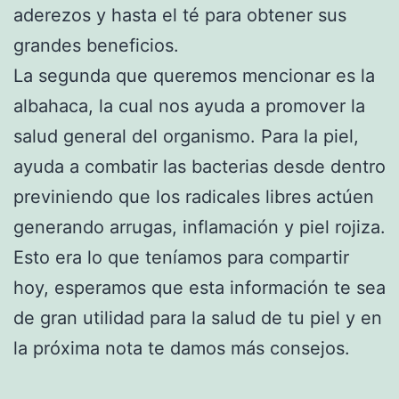
aderezos y hasta el té para obtener sus
grandes beneficios.
La segunda que queremos mencionar es la
albahaca, la cual nos ayuda a promover la
salud general del organismo. Para la piel,
ayuda a combatir las bacterias desde dentro
previniendo que los radicales libres actúen
generando arrugas, inflamación y piel rojiza.
Esto era lo que teníamos para compartir
hoy, esperamos que esta información te sea
de gran utilidad para la salud de tu piel y en
la próxima nota te damos más consejos.