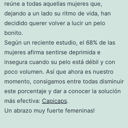
reúne a todas aquellas mujeres que,
dejando a un lado su ritmo de vida, han
decidido querer volver a lucir un pelo
bonito.
Según un reciente estudio, el 68% de las
mujeres afirma sentirse deprimida e
insegura cuando su pelo está débil y con
poco volumen. Así que ahora es nuestro
momento, consigamos entre todas disminuir
este porcentaje y dar a conocer la solución
más efectiva:
Capicaps
.
Un abrazo muy fuerte femeninas!