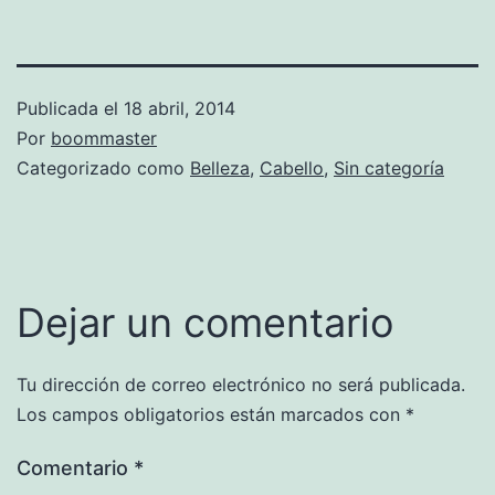
Publicada el
18 abril, 2014
Por
boommaster
Categorizado como
Belleza
,
Cabello
,
Sin categoría
Dejar un comentario
Tu dirección de correo electrónico no será publicada.
Los campos obligatorios están marcados con
*
Comentario
*