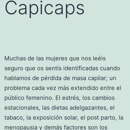
Capicaps
Muchas de las mujeres que nos leéis
seguro que os sentís identificadas cuando
hablamos de pérdida de masa capilar; un
problema cada vez más extendido entre el
público femenino. El estrés, los cambios
estacionales, las dietas adelgazantes, el
tabaco, la exposición solar, el post parto, la
menopausia y demás factores son los