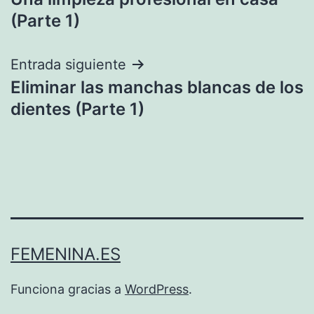
de
(Parte 1)
entradas
Entrada siguiente
Eliminar las manchas blancas de los
dientes (Parte 1)
FEMENINA.ES
Funciona gracias a
WordPress
.