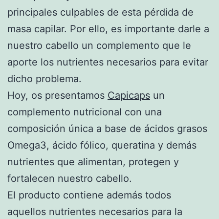
principales culpables de esta pérdida de
masa capilar. Por ello, es importante darle a
nuestro cabello un complemento que le
aporte los nutrientes necesarios para evitar
dicho problema.
Hoy, os presentamos
Capicaps
un
complemento nutricional con una
composición única a base de ácidos grasos
Omega3, ácido fólico, queratina y demás
nutrientes que alimentan, protegen y
fortalecen nuestro cabello.
El producto contiene además todos
aquellos nutrientes necesarios para la