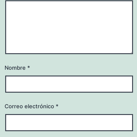
Nombre
*
Correo electrónico
*