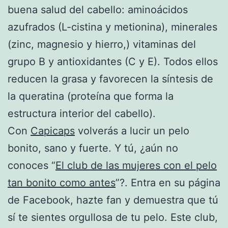
buena salud del cabello: aminoácidos
azufrados (L-cistina y metionina), minerales
(zinc, magnesio y hierro,) vitaminas del
grupo B y antioxidantes (C y E). Todos ellos
reducen la grasa y favorecen la síntesis de
la queratina (proteína que forma la
estructura interior del cabello).
Con
Capicaps
volverás a lucir un pelo
bonito, sano y fuerte. Y tú, ¿aún no
conoces “
El club de las mujeres con el pelo
tan bonito como antes
”?. Entra en su página
de Facebook, hazte fan y demuestra que tú
sí te sientes orgullosa de tu pelo. Este club,