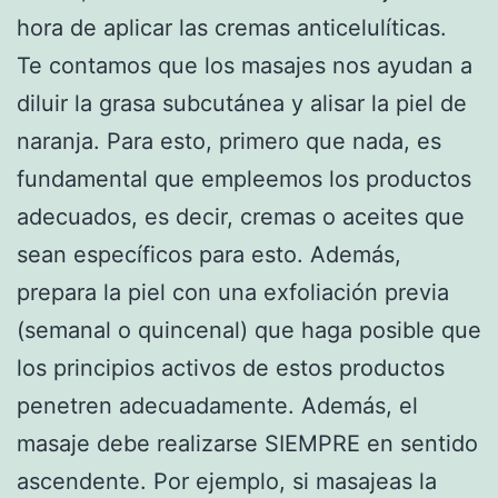
hora de aplicar las cremas anticelulíticas.
Te contamos que los masajes nos ayudan a
diluir la grasa subcutánea y alisar la piel de
naranja. Para esto, primero que nada, es
fundamental que empleemos los productos
adecuados, es decir, cremas o aceites que
sean específicos para esto. Además,
prepara la piel con una exfoliación previa
(semanal o quincenal) que haga posible que
los principios activos de estos productos
penetren adecuadamente. Además, el
masaje debe realizarse SIEMPRE en sentido
ascendente. Por ejemplo, si masajeas la