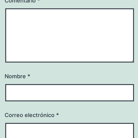
Comentario
*
Nombre
*
Correo electrónico
*