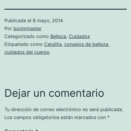
Publicada el
8 mayo, 2014
Por
boommaster
Categorizado como
Belleza
,
Cuidados
Etiquetado como
Celulitis
,
consejos de belleza
,
cuidados del cuerpo
Dejar un comentario
Tu dirección de correo electrónico no será publicada.
Los campos obligatorios están marcados con
*