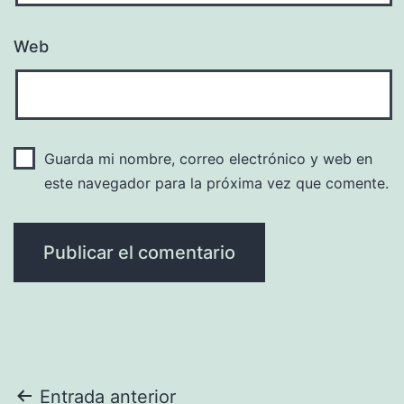
Web
Guarda mi nombre, correo electrónico y web en
este navegador para la próxima vez que comente.
Navegación
Entrada anterior