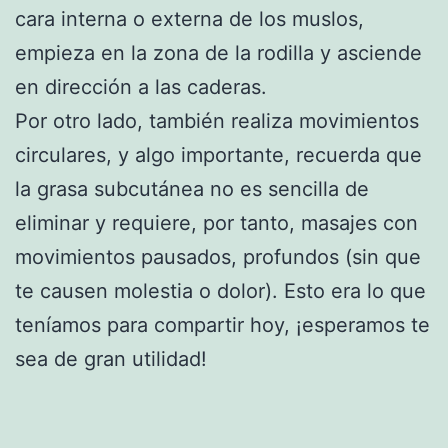
cara interna o externa de los muslos,
empieza en la zona de la rodilla y asciende
en dirección a las caderas.
Por otro lado, también realiza movimientos
circulares, y algo importante, recuerda que
la grasa subcutánea no es sencilla de
eliminar y requiere, por tanto, masajes con
movimientos pausados, profundos (sin que
te causen molestia o dolor). Esto era lo que
teníamos para compartir hoy, ¡esperamos te
sea de gran utilidad!