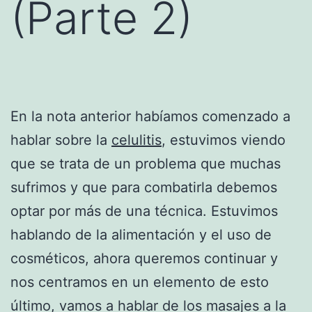
(Parte 2)
En la nota anterior habíamos comenzado a
hablar sobre la
celulitis
, estuvimos viendo
que se trata de un problema que muchas
sufrimos y que para combatirla debemos
optar por más de una técnica. Estuvimos
hablando de la alimentación y el uso de
cosméticos, ahora queremos continuar y
nos centramos en un elemento de esto
último, vamos a hablar de los masajes a la