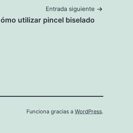
Entrada siguiente
ómo utilizar pincel biselado
Funciona gracias a
WordPress
.