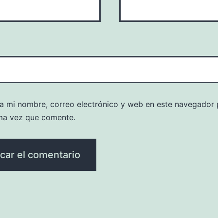
a mi nombre, correo electrónico y web en este navegador 
ma vez que comente.