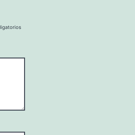
igatorios