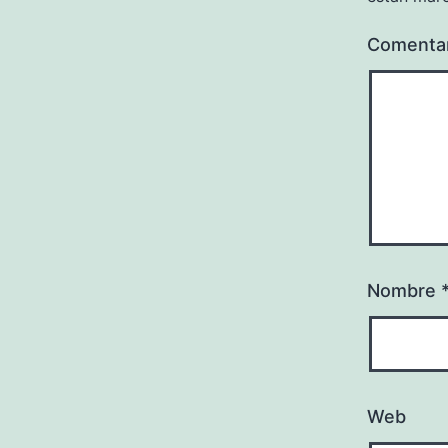
Comenta
Nombre
Web