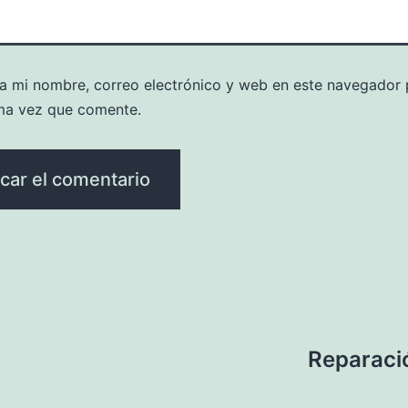
a mi nombre, correo electrónico y web en este navegador 
ma vez que comente.
Reparació