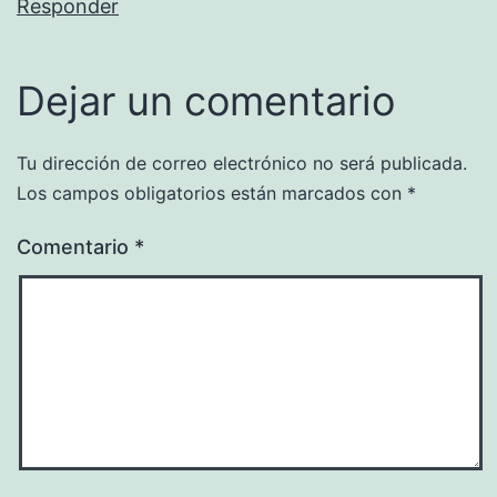
Responder
Dejar un comentario
Tu dirección de correo electrónico no será publicada.
Los campos obligatorios están marcados con
*
Comentario
*