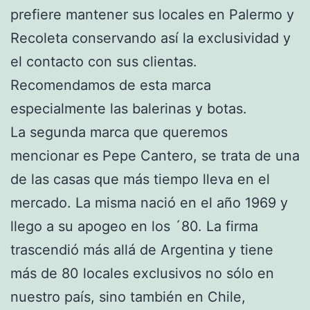
prefiere mantener sus locales en Palermo y
Recoleta conservando así la exclusividad y
el contacto con sus clientas.
Recomendamos de esta marca
especialmente las balerinas y botas.
La segunda marca que queremos
mencionar es Pepe Cantero, se trata de una
de las casas que más tiempo lleva en el
mercado. La misma nació en el año 1969 y
llego a su apogeo en los ´80. La firma
trascendió más allá de Argentina y tiene
más de 80 locales exclusivos no sólo en
nuestro país, sino también en Chile,