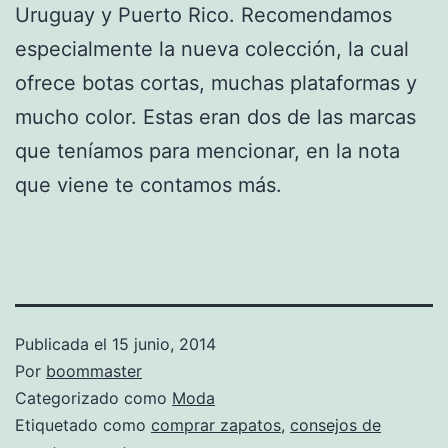
Uruguay y Puerto Rico. Recomendamos
especialmente la nueva colección, la cual
ofrece botas cortas, muchas plataformas y
mucho color. Estas eran dos de las marcas
que teníamos para mencionar, en la nota
que viene te contamos más.
Publicada el
15 junio, 2014
Por
boommaster
Categorizado como
Moda
Etiquetado como
comprar zapatos
,
consejos de