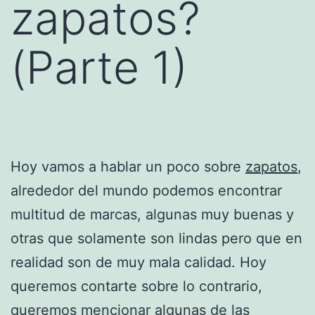
zapatos?
(Parte 1)
Hoy vamos a hablar un poco sobre
zapatos
,
alrededor del mundo podemos encontrar
multitud de marcas, algunas muy buenas y
otras que solamente son lindas pero que en
realidad son de muy mala calidad. Hoy
queremos contarte sobre lo contrario,
queremos mencionar algunas de las