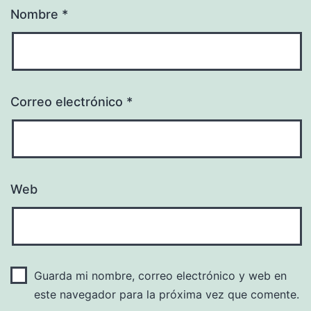
Nombre
*
Correo electrónico
*
Web
Guarda mi nombre, correo electrónico y web en
este navegador para la próxima vez que comente.