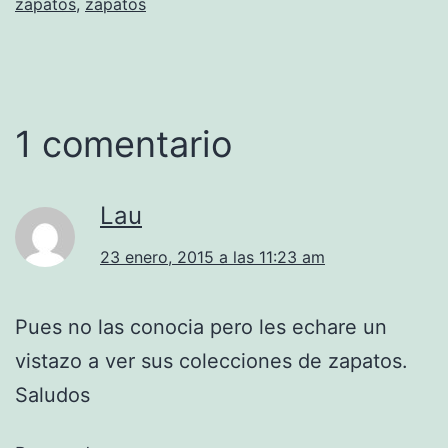
zapatos
,
zapatos
1 comentario
Lau
23 enero, 2015 a las 11:23 am
Pues no las conocia pero les echare un
vistazo a ver sus colecciones de zapatos.
Saludos