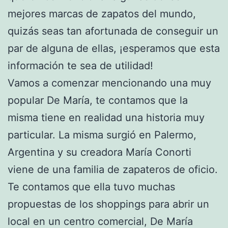
mejores marcas de zapatos del mundo,
quizás seas tan afortunada de conseguir un
par de alguna de ellas, ¡esperamos que esta
información te sea de utilidad!
Vamos a comenzar mencionando una muy
popular De María, te contamos que la
misma tiene en realidad una historia muy
particular. La misma surgió en Palermo,
Argentina y su creadora María Conorti
viene de una familia de zapateros de oficio.
Te contamos que ella tuvo muchas
propuestas de los shoppings para abrir un
local en un centro comercial, De María