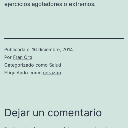
ejercicios agotadores o extremos.
Publicada el
16 diciembre, 2014
Por
Fran Ortí
Categorizado como
Salud
Etiquetado como
corazón
Dejar un comentario