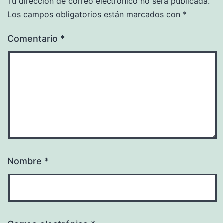
Tu dirección de correo electrónico no será publicada.
Los campos obligatorios están marcados con
*
Comentario
*
Nombre
*