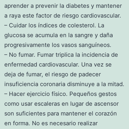
aprender a prevenir la diabetes y mantener
a raya este factor de riesgo cardiovascular.
– Cuidar los índices de colesterol. La
glucosa se acumula en la sangre y daña
progresivamente los vasos sanguíneos.
– No fumar. Fumar triplica la incidencia de
enfermedad cardiovascular. Una vez se
deja de fumar, el riesgo de padecer
insuficiencia coronaria disminuye a la mitad.
– Hacer ejercicio físico. Pequeños gestos
como usar escaleras en lugar de ascensor
son suficientes para mantener el corazón
en forma. No es necesario realizar