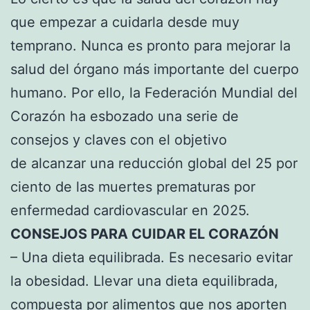
que empezar a cuidarla desde muy
temprano. Nunca es pronto para mejorar la
salud del órgano más importante del cuerpo
humano. Por ello, la Federación Mundial del
Corazón ha esbozado una serie de
consejos y claves con el objetivo
de alcanzar una reducción global del 25 por
ciento de las muertes prematuras por
enfermedad cardiovascular en 2025.
CONSEJOS PARA CUIDAR EL CORAZÓN
– Una dieta equilibrada. Es necesario evitar
la obesidad. Llevar una dieta equilibrada,
compuesta por alimentos que nos aporten