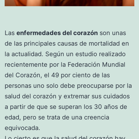
Las
enfermedades del corazón
son unas
de las principales causas de mortalidad en
la actualidad. Según un estudio realizado
recientemente por la Federación Mundial
del Corazón, el 49 por ciento de las
personas uno solo debe preocuparse por la
salud del corazón y extremar sus cuidados
a partir de que se superan los 30 años de
edad, pero se trata de una creencia
equivocada.
Lo cierto es que la salud del corazón hay