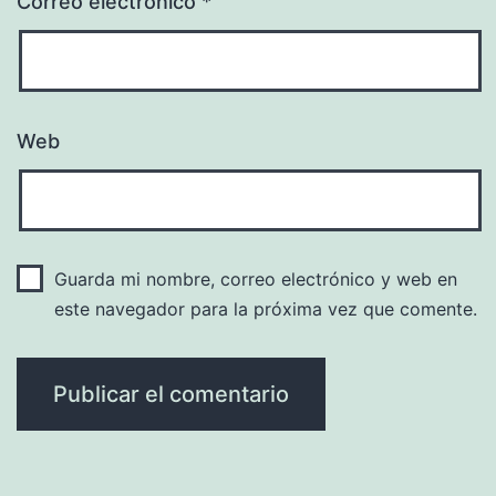
Correo electrónico
*
Web
Guarda mi nombre, correo electrónico y web en
este navegador para la próxima vez que comente.