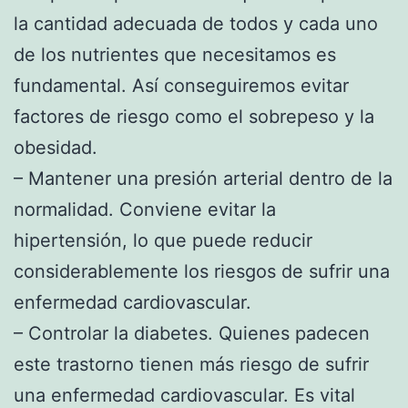
la cantidad adecuada de todos y cada uno
de los nutrientes que necesitamos es
fundamental. Así conseguiremos evitar
factores de riesgo como el sobrepeso y la
obesidad.
– Mantener una presión arterial dentro de la
normalidad. Conviene evitar la
hipertensión, lo que puede reducir
considerablemente los riesgos de sufrir una
enfermedad cardiovascular.
– Controlar la diabetes. Quienes padecen
este trastorno tienen más riesgo de sufrir
una enfermedad cardiovascular. Es vital