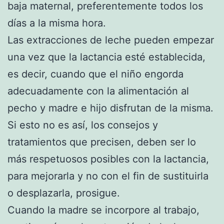
baja maternal, preferentemente todos los
días a la misma hora.
Las extracciones de leche pueden empezar
una vez que la lactancia esté establecida,
es decir, cuando que el niño engorda
adecuadamente con la alimentación al
pecho y madre e hijo disfrutan de la misma.
Si esto no es así, los consejos y
tratamientos que precisen, deben ser lo
más respetuosos posibles con la lactancia,
para mejorarla y no con el fin de sustituirla
o desplazarla, prosigue.
Cuando la madre se incorpore al trabajo,