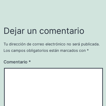
Dejar un comentario
Tu dirección de correo electrónico no será publicada.
Los campos obligatorios están marcados con
*
Comentario
*