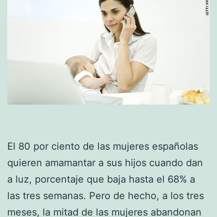
El 80 por ciento de las mujeres españolas
quieren amamantar a sus hijos cuando dan
a luz, porcentaje que baja hasta el 68% a
las tres semanas. Pero de hecho, a los tres
meses, la mitad de las mujeres abandonan