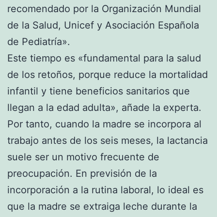
recomendado por la Organización Mundial
de la Salud, Unicef y Asociación Española
de Pediatría».
Este tiempo es «fundamental para la salud
de los retoños, porque reduce la mortalidad
infantil y tiene beneficios sanitarios que
llegan a la edad adulta», añade la experta.
Por tanto, cuando la madre se incorpora al
trabajo antes de los seis meses, la lactancia
suele ser un motivo frecuente de
preocupación. En previsión de la
incorporación a la rutina laboral, lo ideal es
que la madre se extraiga leche durante la