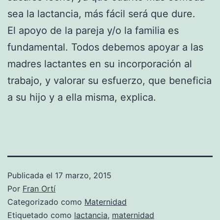
sea la lactancia, más fácil será que dure.
El apoyo de la pareja y/o la familia es
fundamental. Todos debemos apoyar a las
madres lactantes en su incorporación al
trabajo, y valorar su esfuerzo, que beneficia
a su hijo y a ella misma, explica.
Publicada el
17 marzo, 2015
Por
Fran Ortí
Categorizado como
Maternidad
Etiquetado como
lactancia
,
maternidad