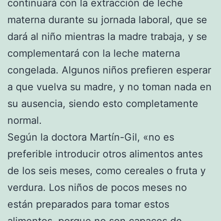
continuará con la extracción de leche
materna durante su jornada laboral, que se
dará al niño mientras la madre trabaja, y se
complementará con la leche materna
congelada. Algunos niños prefieren esperar
a que vuelva su madre, y no toman nada en
su ausencia, siendo esto completamente
normal.
Según la doctora Martín-Gil, «no es
preferible introducir otros alimentos antes
de los seis meses, como cereales o fruta y
verdura. Los niños de pocos meses no
están preparados para tomar estos
alimentos, porque no son capaces de