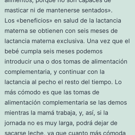
masticar ni de mantenerse sentados».
Los «beneficios» en salud de la lactancia
materna se obtienen con seis meses de
lactancia materna exclusiva. Una vez que el
bebé cumpla seis meses podemos
introducir una o dos tomas de alimentación
complementaria, y continuar con la
lactancia al pecho el resto del tiempo. Lo
más cómodo es que las tomas de
alimentación complementaria se las demos
mientras la mamá trabaja, y, así, si la
jornada no es muy larga, podrá dejar de
sacarse leche, ya que cuanto más cómoda