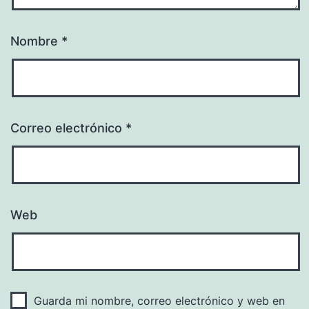
Nombre
*
Correo electrónico
*
Web
Guarda mi nombre, correo electrónico y web en