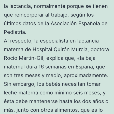
la lactancia, normalmente porque se tienen
que reincorporar al trabajo, según los
últimos datos de la Asociación Española de
Pediatría.
Al respecto, la especialista en lactancia
materna de Hospital Quirón Murcia, doctora
Rocío Martín-Gil, explica que, «la baja
maternal dura 16 semanas en España, que
son tres meses y medio, aproximadamente.
Sin embargo, los bebés necesitan tomar
leche materna como mínimo seis meses, y
ésta debe mantenerse hasta los dos años o
más, junto con otros alimentos, que es lo