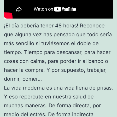
¡El día debería tener 48 horas! Reconoce
que alguna vez has pensado que todo sería
más sencillo si tuviésemos el doble de
tiempo. Tiempo para descansar, para hacer
cosas con calma, para porder ir al banco o
hacer la compra. Y por supuesto, trabajar,
dormir, comer…
La vida moderna es una vida llena de prisas.
Y eso repercute en nuestra salud de
muchas maneras. De forma directa, por
medio del estrés. De forma indirecta