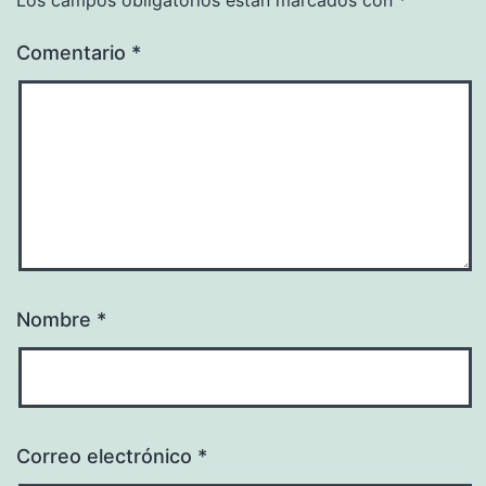
Comentario
*
Nombre
*
Correo electrónico
*