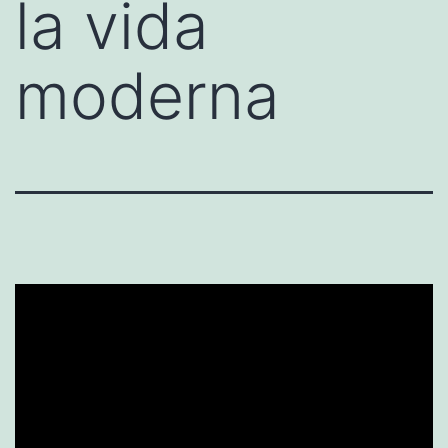
la vida
moderna