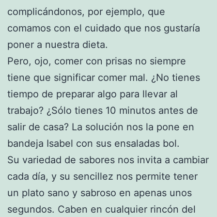
complicándonos, por ejemplo, que
comamos con el cuidado que nos gustaría
poner a nuestra dieta.
Pero, ojo, comer con prisas no siempre
tiene que significar comer mal. ¿No tienes
tiempo de preparar algo para llevar al
trabajo? ¿Sólo tienes 10 minutos antes de
salir de casa? La solución nos la pone en
bandeja Isabel con sus ensaladas bol.
Su variedad de sabores nos invita a cambiar
cada día, y su sencillez nos permite tener
un plato sano y sabroso en apenas unos
segundos. Caben en cualquier rincón del