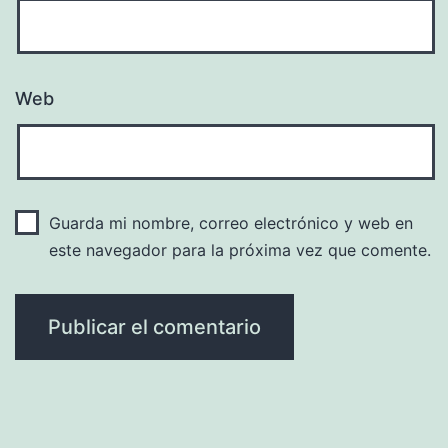
Web
Guarda mi nombre, correo electrónico y web en
este navegador para la próxima vez que comente.