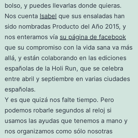
bolso, y puedes llevarlas donde quieras.
Nos cuenta
Isabel
que sus ensaladas han
sido nombradas Producto del Año 2015, y
nos enteramos vía
su página de facebook
que su compromiso con la vida sana va más
allá, y están colaborando en las ediciones
españolas de la Holi Run, que se celebra
entre abril y septiembre en varias ciudades
españolas.
Y es que quizá nos falte tiempo. Pero
podemos robarle segundos al reloj si
usamos las ayudas que tenemos a mano y
nos organizamos como sólo nosotras