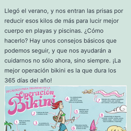
Llegó el verano, y nos entran las prisas por
reducir esos kilos de más para lucir mejor
cuerpo en playas y piscinas. ¿Cómo
hacerlo? Hay unos consejos básicos que
podemos seguir, y que nos ayudarán a
cuidarnos no sólo ahora, sino siempre. ¡La
mejor operación bikini es la que dura los
365 días del año!