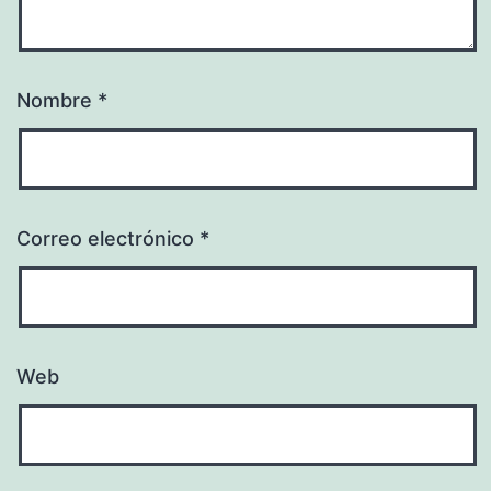
Nombre
*
Correo electrónico
*
Web