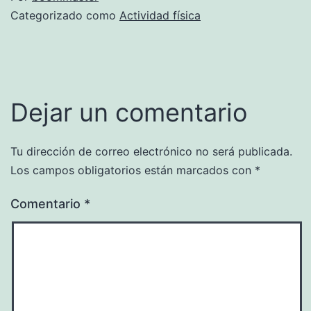
Categorizado como
Actividad física
Dejar un comentario
Tu dirección de correo electrónico no será publicada.
Los campos obligatorios están marcados con
*
Comentario
*