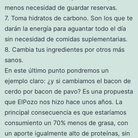
menos necesidad de guardar reservas.
7. Toma hidratos de carbono. Son los que te
darán la energía para aguantar todo el día
sin necesidad de comidas suplementarias.
8. Cambia tus ingredientes por otros más
sanos.
En este último punto pondremos un
ejemplo claro: ¿y si cambiamos el bacon de
cerdo por bacon de pavo? Es una propuesta
que ElPozo nos hizo hace unos años. La
principal consecuencia es que estaríamos
consumiento un 70% menos de grasa, con
un aporte igualmente alto de proteínas, sin