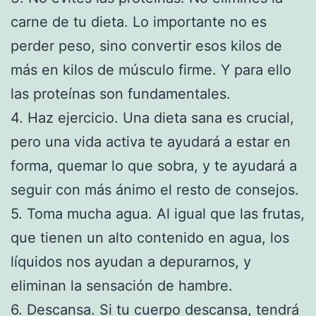
carne de tu dieta. Lo importante no es
perder peso, sino convertir esos kilos de
más en kilos de músculo firme. Y para ello
las proteínas son fundamentales.
4. Haz ejercicio. Una dieta sana es crucial,
pero una vida activa te ayudará a estar en
forma, quemar lo que sobra, y te ayudará a
seguir con más ánimo el resto de consejos.
5. Toma mucha agua. Al igual que las frutas,
que tienen un alto contenido en agua, los
líquidos nos ayudan a depurarnos, y
eliminan la sensación de hambre.
6. Descansa. Si tu cuerpo descansa, tendrá