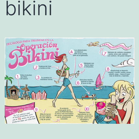
bikini