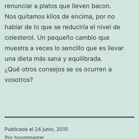
renunciar a platos que lleven bacon.
Nos quitamos kilos de encima, por no
hablar de lo que se reduciría el nivel de
colesterol. Un pequeño cambio que
muestra a veces lo sencillo que es llevar
una dieta más sana y equilibrada.
¿Qué otros consejos se os ocurren a
vosotros?
Publicada el
24 junio, 2015
Por
boommaster