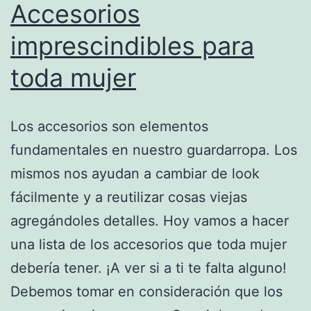
Accesorios
imprescindibles para
toda mujer
Los accesorios son elementos
fundamentales en nuestro guardarropa. Los
mismos nos ayudan a cambiar de look
fácilmente y a reutilizar cosas viejas
agregándoles detalles. Hoy vamos a hacer
una lista de los accesorios que toda mujer
debería tener. ¡A ver si a ti te falta alguno!
Debemos tomar en consideración que los