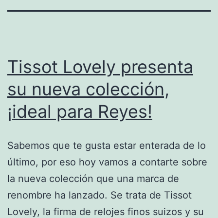
Tissot Lovely presenta
su nueva colección,
¡ideal para Reyes!
Sabemos que te gusta estar enterada de lo
último, por eso hoy vamos a contarte sobre
la nueva colección que una marca de
renombre ha lanzado. Se trata de Tissot
Lovely, la firma de relojes finos suizos y su