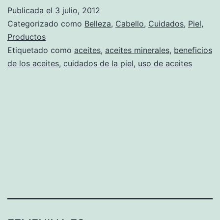
Publicada el
3 julio, 2012
Categorizado como
Belleza
,
Cabello
,
Cuidados
,
Piel
,
Productos
Etiquetado como
aceites
,
aceites minerales
,
beneficios
de los aceites
,
cuidados de la piel
,
uso de aceites