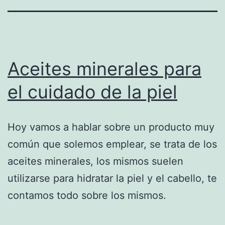
Aceites minerales para
el cuidado de la piel
Hoy vamos a hablar sobre un producto muy
común que solemos emplear, se trata de los
aceites minerales, los mismos suelen
utilizarse para hidratar la piel y el cabello, te
contamos todo sobre los mismos.