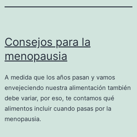
Consejos para la
menopausia
A medida que los años pasan y vamos
envejeciendo nuestra alimentación también
debe variar, por eso, te contamos qué
alimentos incluir cuando pasas por la
menopausia.