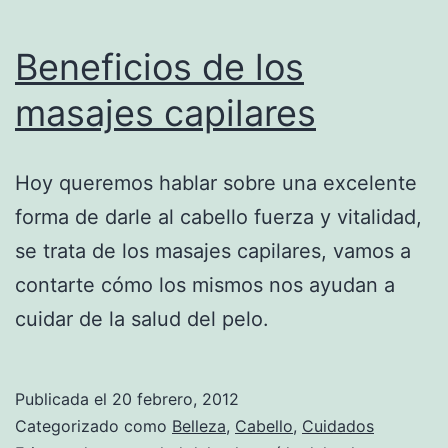
Beneficios de los
masajes capilares
Hoy queremos hablar sobre una excelente
forma de darle al cabello fuerza y vitalidad,
se trata de los masajes capilares, vamos a
contarte cómo los mismos nos ayudan a
cuidar de la salud del pelo.
Publicada el
20 febrero, 2012
Categorizado como
Belleza
,
Cabello
,
Cuidados