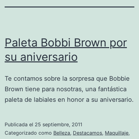
Paleta Bobbi Brown por
su aniversario
Te contamos sobre la sorpresa que Bobbie
Brown tiene para nosotras, una fantástica
paleta de labiales en honor a su aniversario.
Publicada el
25 septiembre, 2011
Categorizado como
Belleza
,
Destacamos
,
Maquillaje
,