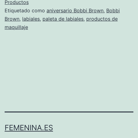
Productos
Etiquetado como
aniversario Bobbi Brown
,
Bobbi
Brown
,
labiales
,
paleta de labiales
,
productos de
maquillaje
FEMENINA.ES