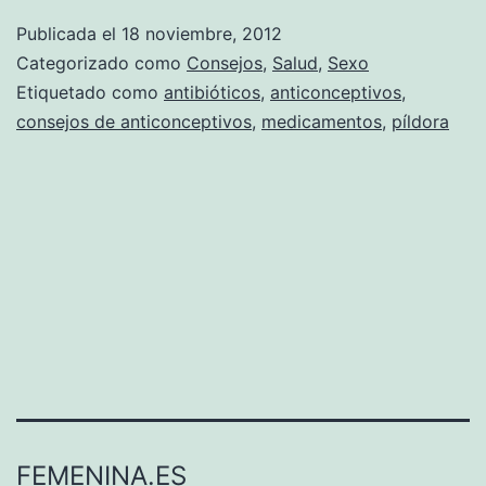
Publicada el
18 noviembre, 2012
Categorizado como
Consejos
,
Salud
,
Sexo
Etiquetado como
antibióticos
,
anticonceptivos
,
consejos de anticonceptivos
,
medicamentos
,
píldora
FEMENINA.ES