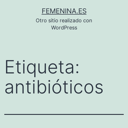
Saltar
FEMENINA.ES
al
Otro sitio realizado con
contenido
WordPress
Etiqueta:
antibióticos