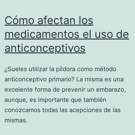
Cómo afectan los
medicamentos el uso de
anticonceptivos
¿Sueles utilizar la píldora como método
anticonceptivo primario? La misma es una
excelente forma de prevenir un embarazo,
aunque, es importante que también
conozcamos todas las acepciones de las
mismas.