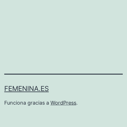
FEMENINA.ES
Funciona gracias a
WordPress
.