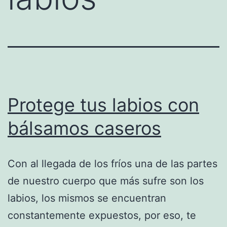
Protege tus labios con
bálsamos caseros
Con al llegada de los fríos una de las partes
de nuestro cuerpo que más sufre son los
labios, los mismos se encuentran
constantemente expuestos, por eso, te