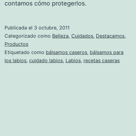
contamos cómo protegerlos.
Publicada el
3 octubre, 2011
Categorizado como
Belleza
,
Cuidados
,
Destacamos
,
Productos
Etiquetado como
bálsamos caseros
,
bálsamos para
los labios
,
cuidado labios
,
Labios
,
recetas caseras