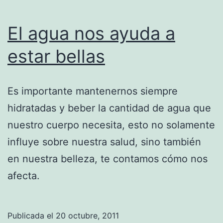
El agua nos ayuda a
estar bellas
Es importante mantenernos siempre
hidratadas y beber la cantidad de agua que
nuestro cuerpo necesita, esto no solamente
influye sobre nuestra salud, sino también
en nuestra belleza, te contamos cómo nos
afecta.
Publicada el
20 octubre, 2011