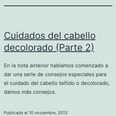
Cuidados del cabello
decolorado (Parte 2)
En la nota anterior habíamos comenzado a
dar una serie de consejos especiales para
el cuidado del cabello teñido o decolorado,
damos más consejos.
Publicada el
10 noviembre, 2013