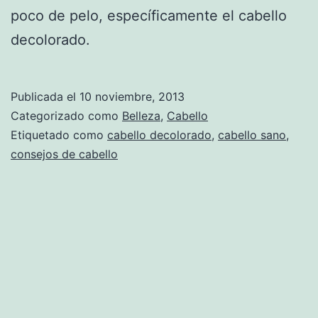
poco de pelo, específicamente el cabello
decolorado.
Publicada el
10 noviembre, 2013
Categorizado como
Belleza
,
Cabello
Etiquetado como
cabello decolorado
,
cabello sano
,
consejos de cabello