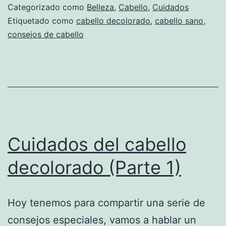
Categorizado como
Belleza
,
Cabello
,
Cuidados
Etiquetado como
cabello decolorado
,
cabello sano
,
consejos de cabello
Cuidados del cabello
decolorado (Parte 1)
Hoy tenemos para compartir una serie de
consejos especiales, vamos a hablar un