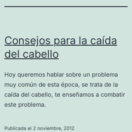
Consejos para la caída
del cabello
Hoy queremos hablar sobre un problema
muy común de esta época, se trata de la
caída del cabello, te enseñamos a combatir
este problema.
Publicada el
2 noviembre, 2012