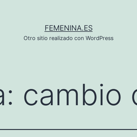
FEMENINA.ES
Otro sitio realizado con WordPress
a:
cambio 