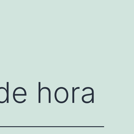
de hora