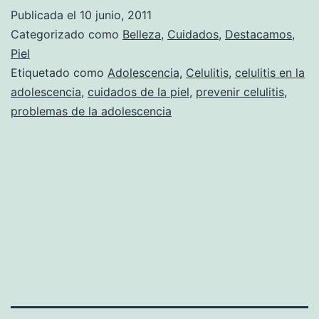
Publicada el
10 junio, 2011
Categorizado como
Belleza
,
Cuidados
,
Destacamos
,
Piel
Etiquetado como
Adolescencia
,
Celulitis
,
celulitis en la
adolescencia
,
cuidados de la piel
,
prevenir celulitis
,
problemas de la adolescencia