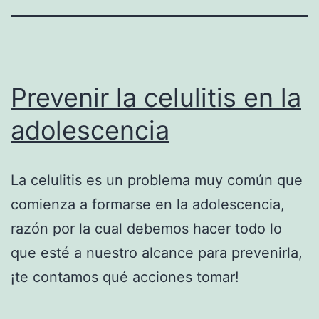
Prevenir la celulitis en la
adolescencia
La celulitis es un problema muy común que
comienza a formarse en la adolescencia,
razón por la cual debemos hacer todo lo
que esté a nuestro alcance para prevenirla,
¡te contamos qué acciones tomar!