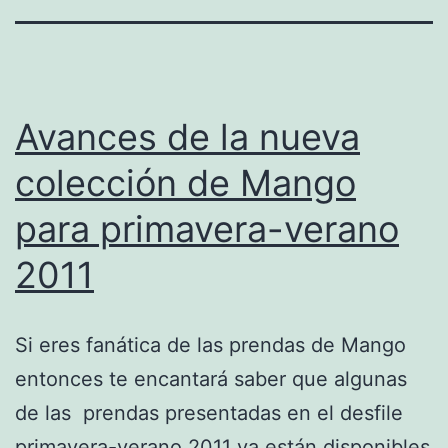
Avances de la nueva
colección de Mango
para primavera-verano
2011
Si eres fanática de las prendas de Mango
entonces te encantará saber que algunas
de las prendas presentadas en el desfile
primavera-verano 2011 ya están disponibles