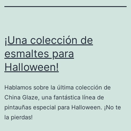
¡Una colección de
esmaltes para
Halloween!
Hablamos sobre la última colección de
China Glaze, una fantástica línea de
pintauñas especial para Halloween. ¡No te
la pierdas!