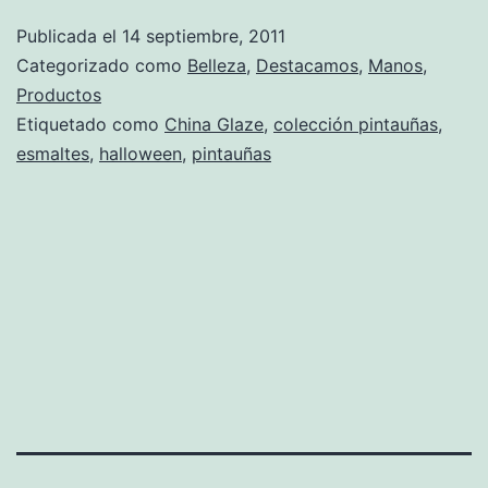
Publicada el
14 septiembre, 2011
Categorizado como
Belleza
,
Destacamos
,
Manos
,
Productos
Etiquetado como
China Glaze
,
colección pintauñas
,
esmaltes
,
halloween
,
pintauñas