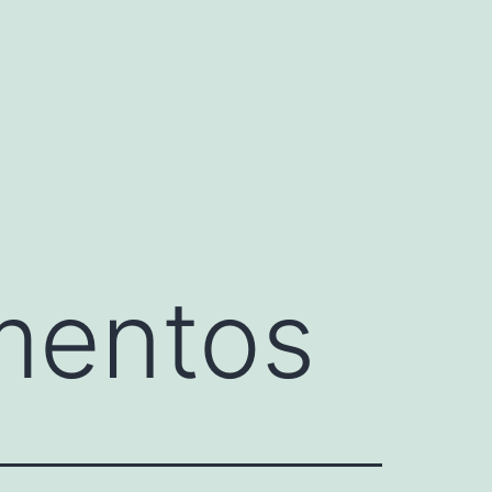
mentos