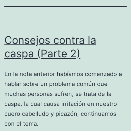
Consejos contra la
caspa (Parte 2)
En la nota anterior habíamos comenzado a
hablar sobre un problema común que
muchas personas sufren, se trata de la
caspa, la cual causa irritación en nuestro
cuero cabelludo y picazón, continuamos
con el tema.