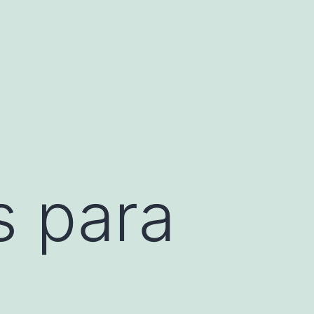
s para